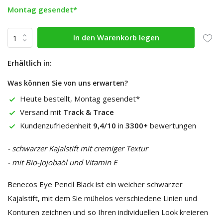
Montag gesendet*
In den Warenkorb legen
Erhältlich in:
Was können Sie von uns erwarten?
Heute bestellt, Montag gesendet*
Versand mit
Track & Trace
Kundenzufriedenheit
9,4/10
in
3300+
bewertungen
- schwarzer Kajalstift mit cremiger Textur
- mit Bio-Jojobaöl und Vitamin E
Benecos Eye Pencil Black ist ein weicher schwarzer
Kajalstift, mit dem Sie mühelos verschiedene Linien und
Konturen zeichnen und so Ihren individuellen Look kreieren