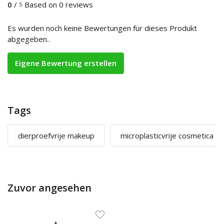
0
/
Based on 0 reviews
5
Es wurden noch keine Bewertungen für dieses Produkt
abgegeben..
Eigene Bewertung erstellen
Tags
dierproefvrije makeup
microplasticvrije cosmetica
Zuvor angesehen