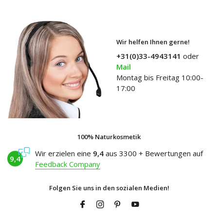
Wir helfen Ihnen gerne!
+31(0)33-4943141
oder
Mail
Montag bis Freitag 10:00-
17:00
100% Naturkosmetik
Wir erzielen eine
9,4
aus 3300 + Bewertungen auf
9,4
Feedback Company
Folgen Sie uns in den sozialen Medien!