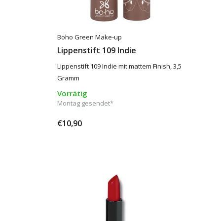
Boho Green Make-up
Lippenstift 109 Indie
Lippenstift 109 Indie mit mattem Finish, 3,5
Gramm
Vorrätig
Montag gesendet*
€10,90