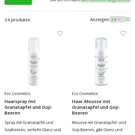
Anzeigen:
34 produkte
Eco Cosmetics
Eco Cosmetics
Haarspray mit
Haar-Mousse mit
Granatapfel und Goji-
Granatapfel und Goji-
Beeren
Beeren
Spray mit Granatapfel und
Mousse mit Granatapfel- und
Gojibeeren, verleiht Glanz und
Goji-Beeren, gibt Glanz und