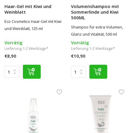
Haar-Gel mit Kiwi und
Volumenshampoo mit
Weinblatt
Sommerlinde und Kiwi
500ML
Eco Cosmetics Haar-Gel mit Kiwi
Shampoo für extra Volumen,
und Weinblatt, 125 ml
Glanz und Vitalität, 500 ml
Vorrätig
Vorrätig
Lieferung 1-2 Werktage*
Lieferung 1-2 Werktage*
€8,90
€10,90