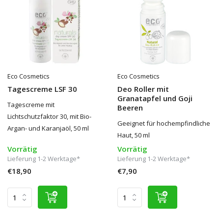
Eco Cosmetics
Eco Cosmetics
Tagescreme LSF 30
Deo Roller mit
Granatapfel und Goji
Tagescreme mit
Beeren
Lichtschutzfaktor 30, mit Bio-
Geeignet für hochempfindliche
Argan- und Karanjaöl, 50 ml
Haut, 50 ml
Vorrätig
Vorrätig
Lieferung 1-2 Werktage*
Lieferung 1-2 Werktage*
€18,90
€7,90