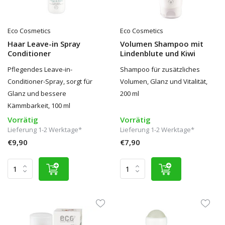
Eco Cosmetics
Eco Cosmetics
Haar Leave-in Spray
Volumen Shampoo mit
Conditioner
Lindenblute und Kiwi
Pflegendes Leave-in-
Shampoo für zusätzliches
Conditioner-Spray, sorgt für
Volumen, Glanz und Vitalität,
Glanz und bessere
200 ml
Kämmbarkeit, 100 ml
Vorrätig
Vorrätig
Lieferung 1-2 Werktage*
Lieferung 1-2 Werktage*
€9,90
€7,90