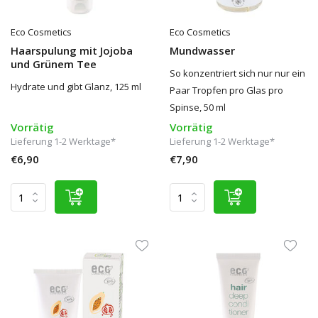
Eco Cosmetics
Eco Cosmetics
Haarspulung mit Jojoba
Mundwasser
und Grünem Tee
So konzentriert sich nur nur ein
Hydrate und gibt Glanz, 125 ml
Paar Tropfen pro Glas pro
Spinse, 50 ml
Vorrätig
Vorrätig
Lieferung 1-2 Werktage*
Lieferung 1-2 Werktage*
€6,90
€7,90