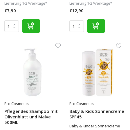
Lieferung 1-2 Werktage*
Lieferung 1-2 Werktage*
€7,90
€12,90
Eco Cosmetics
Eco Cosmetics
Pflegendes Shampoo mit
Baby & Kids Sonnencreme
Olivenblatt und Malve
SPF45
500ML
Baby & Kinder Sonnencreme