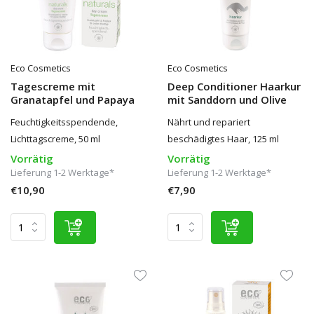
Eco Cosmetics
Eco Cosmetics
Tagescreme mit
Deep Conditioner Haarkur
Granatapfel und Papaya
mit Sanddorn und Olive
Feuchtigkeitsspendende,
Nährt und repariert
Lichttagscreme, 50 ml
beschädigtes Haar, 125 ml
Vorrätig
Vorrätig
Lieferung 1-2 Werktage*
Lieferung 1-2 Werktage*
€10,90
€7,90