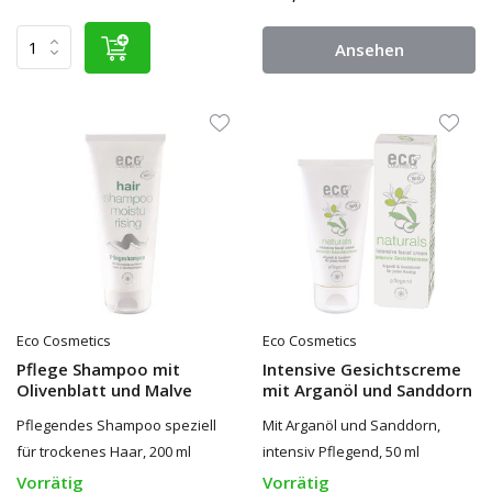
Ansehen
Eco Cosmetics
Eco Cosmetics
Pflege Shampoo mit
Intensive Gesichtscreme
Olivenblatt und Malve
mit Arganöl und Sanddorn
Pflegendes Shampoo speziell
Mit Arganöl und Sanddorn,
für trockenes Haar, 200 ml
intensiv Pflegend, 50 ml
Vorrätig
Vorrätig