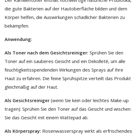
die gute Bakterien auf der Hautoberfläche bilden und dem
Körper helfen, die Auswirkungen schädlicher Bakterien zu
bekämpfen.
Anwendung:
Als Toner nach dem Gesichtsreiniger:
Sprühen Sie den
Toner auf ein sauberes Gesicht und ein Dekolleté, um alle
feuchtigkeitsspendenden Wirkungen des Sprays auf Ihre
Haut zu erfahren. Die feine Sprühspitze verteilt das Produkt
gleichmäßig auf der Haut.
Als Gesichtsreiniger
(wenn Sie kein oder leichtes Make-up
tragen): Sprühen Sie den Toner auf das Gesicht und wischen
Sie das Gesicht mit einem Wattepad ab.
Als Körperspray:
Rosenwasserspray wirkt als erfrischendes