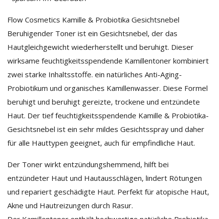
Flow Cosmetics Kamille & Probiotika Gesichtsnebel
Beruhigender Toner ist ein Gesichtsnebel, der das
Hautgleichgewicht wiederherstellt und beruhigt. Dieser
wirksame feuchtigkeitsspendende Kamillentoner kombiniert
zwei starke Inhaltsstoffe. ein natürliches Anti-Aging-
Probiotikum und organisches Kamillenwasser. Diese Formel
beruhigt und beruhigt gereizte, trockene und entzündete
Haut. Der tief feuchtigkeitsspendende Kamille & Probiotika-
Gesichtsnebel ist ein sehr mildes Gesichtsspray und daher
für alle Hauttypen geeignet, auch für empfindliche Haut.
Der Toner wirkt entzündungshemmend, hilft bei
entzündeter Haut und Hautausschlägen, lindert Rötungen
und repariert geschädigte Haut. Perfekt für atopische Haut,
Akne und Hautreizungen durch Rasur.
Der Kamillentoner enthält hochwertige natürliche Probiotika,