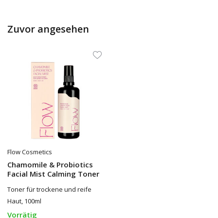
Zuvor angesehen
Flow Cosmetics
Chamomile & Probiotics
Facial Mist Calming Toner
Toner für trockene und reife
Haut, 100ml
Vorrätig