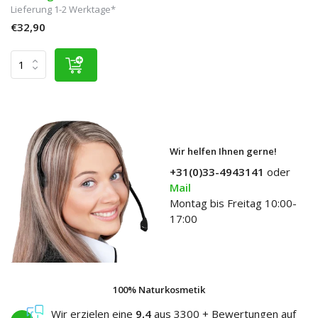
Lieferung 1-2 Werktage*
€32,90
Wir helfen Ihnen gerne!
+31(0)33-4943141
oder
Mail
Montag bis Freitag 10:00-
17:00
100% Naturkosmetik
Wir erzielen eine
9,4
aus 3300 + Bewertungen auf