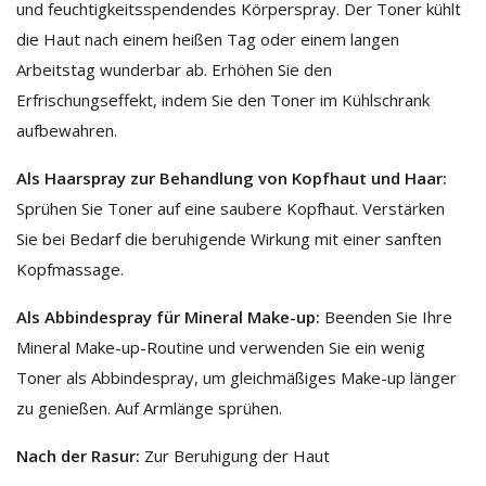
und feuchtigkeitsspendendes Körperspray. Der Toner kühlt
die Haut nach einem heißen Tag oder einem langen
Arbeitstag wunderbar ab. Erhöhen Sie den
Erfrischungseffekt, indem Sie den Toner im Kühlschrank
aufbewahren.
Als Haarspray zur Behandlung von Kopfhaut und Haar:
Sprühen Sie Toner auf eine saubere Kopfhaut. Verstärken
Sie bei Bedarf die beruhigende Wirkung mit einer sanften
Kopfmassage.
Als Abbindespray für Mineral Make-up:
Beenden Sie Ihre
Mineral Make-up-Routine und verwenden Sie ein wenig
Toner als Abbindespray, um gleichmäßiges Make-up länger
zu genießen. Auf Armlänge sprühen.
Nach der Rasur:
Zur Beruhigung der Haut