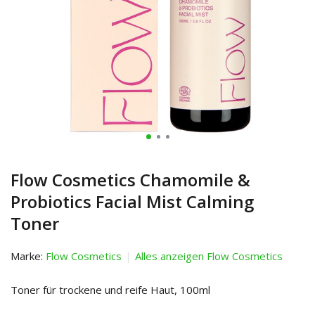
Flow Cosmetics Chamomile &
Probiotics Facial Mist Calming
Toner
Marke:
Flow Cosmetics
Alles anzeigen Flow Cosmetics
Toner für trockene und reife Haut, 100ml