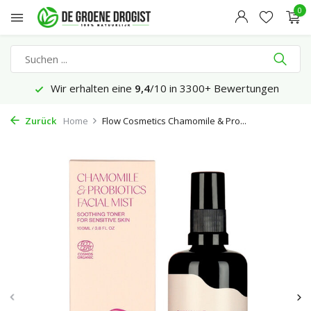
0
Wir erhalten eine
9,4
/10 in 3300+ Bewertungen
Zurück
Home
Flow Cosmetics Chamomile & Pro...