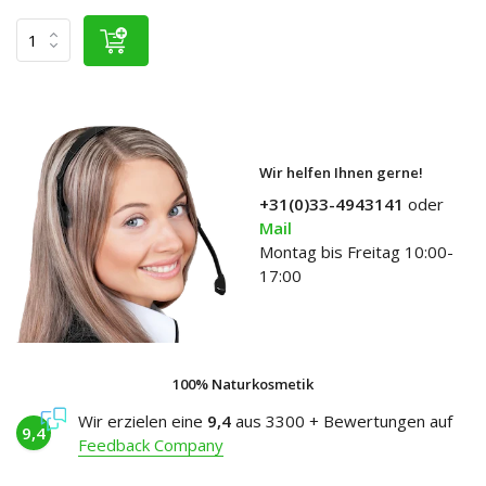
Wir helfen Ihnen gerne!
+31(0)33-4943141
oder
Mail
Montag bis Freitag 10:00-
17:00
100% Naturkosmetik
Wir erzielen eine
9,4
aus 3300 + Bewertungen auf
9,4
Feedback Company