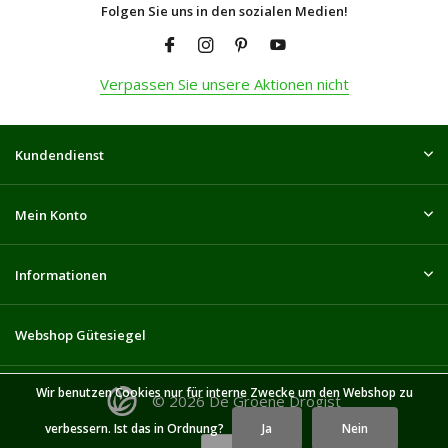
Folgen Sie uns in den sozialen Medien!
Verpassen Sie unsere Aktionen nicht
Kundendienst
Mein Konto
Informationen
Webshop Gütesiegel
Wir benutzen Cookies nur für interne Zwecke um den Webshop zu
© 2026 De Groene Drogist
verbessern. Ist das in Ordnung?
Ja
Nein