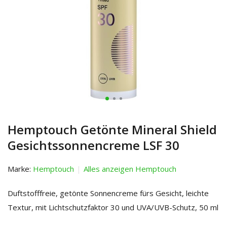
Hemptouch Getönte Mineral Shield
Gesichtssonnencreme LSF 30
Marke:
Hemptouch
Alles anzeigen Hemptouch
Duftstofffreie, getönte Sonnencreme fürs Gesicht, leichte
Textur, mit Lichtschutzfaktor 30 und UVA/UVB-Schutz, 50 ml