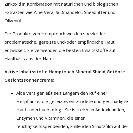
Zinkoxid in Kombination mit natürlichen und biologischen
Extrakten wie Aloe Vera, Süßmandelöl, Sheabutter und
Olivenöl.
Die Produkte von Hemptouch wurden speziell für
problematische, gereizte und/oder empfindliche Haut
entwickelt. Sie verwenden die besten Inhaltsstoffe auf
Hanfbasis aus der Natur.
Aktive Inhaltsstoffe Hemptouch Mineral Shield Getönte
Gesichtssonnencreme:
Aloe vera genießt seit Langem den Ruf einer
Heilpflanze, die gereizte, entzündete und geschädigte
Haut lindert und pflegt. Sie ist reich an Antioxidantien,
Enzymen und Vitaminen, die einen
feuchtigkeitsspendenden, kühlenden Schutzfilm auf der