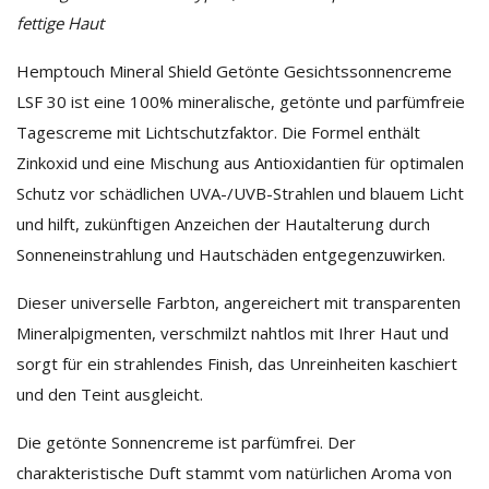
fettige Haut
Hemptouch Mineral Shield Getönte Gesichtssonnencreme
LSF 30 ist eine 100% mineralische, getönte und parfümfreie
Tagescreme mit Lichtschutzfaktor. Die Formel enthält
Zinkoxid und eine Mischung aus Antioxidantien für optimalen
Schutz vor schädlichen UVA-/UVB-Strahlen und blauem Licht
und hilft, zukünftigen Anzeichen der Hautalterung durch
Sonneneinstrahlung und Hautschäden entgegenzuwirken.
Dieser universelle Farbton, angereichert mit transparenten
Mineralpigmenten, verschmilzt nahtlos mit Ihrer Haut und
sorgt für ein strahlendes Finish, das Unreinheiten kaschiert
und den Teint ausgleicht.
Die getönte Sonnencreme ist parfümfrei. Der
charakteristische Duft stammt vom natürlichen Aroma von