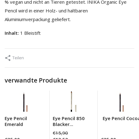
% vegan und nicht an Tieren getestet. INIKA Organic Eye
Pencil wird in einer Holz- und haltbaren
Aluminiumverpackung geliefert.
Inhalt:
1 Bleistift
Teilen
verwandte Produkte
Eye Pencil
Eye Pencil 850
Eye Pencil Coco
Emerald
Blacker...
€15,90