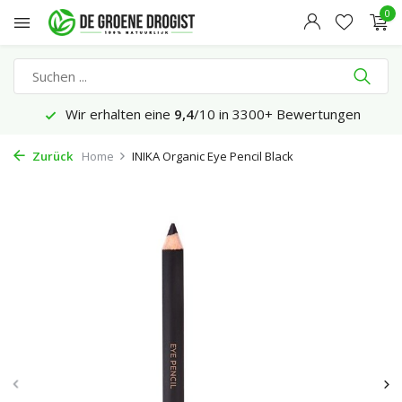
0
Wir erhalten eine
9,4
/10 in 3300+ Bewertungen
Zurück
Home
INIKA Organic Eye Pencil Black