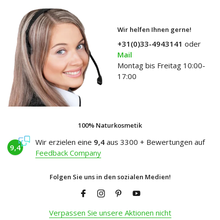
Wir helfen Ihnen gerne!
+31(0)33-4943141
oder
Mail
Montag bis Freitag 10:00-
17:00
100% Naturkosmetik
Wir erzielen eine
9,4
aus 3300 + Bewertungen auf
9,4
Feedback Company
Folgen Sie uns in den sozialen Medien!
Verpassen Sie unsere Aktionen nicht