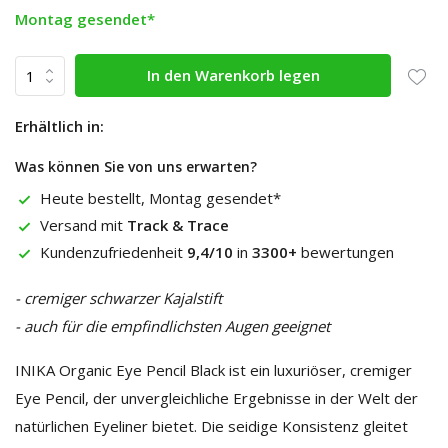
Montag gesendet*
In den Warenkorb legen
Erhältlich in:
Was können Sie von uns erwarten?
Heute bestellt, Montag gesendet*
Versand mit
Track & Trace
Kundenzufriedenheit
9,4/10
in
3300+
bewertungen
- cremiger schwarzer Kajalstift
- auch für die empfindlichsten Augen geeignet
INIKA Organic Eye Pencil Black ist ein luxuriöser, cremiger
Eye Pencil, der unvergleichliche Ergebnisse in der Welt der
natürlichen Eyeliner bietet. Die seidige Konsistenz gleitet