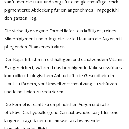
sanft über die Haut und sorgt für eine gleichmäßige, reich
pigmentierte Abdeckung für ein angenehmes Tragegefühl
den ganzen Tag.
Die vielseitige vegane Formel liefert ein kräftiges, reines
Mineralpigment und pflegt die zarte Haut um die Augen mit
pflegenden Pflanzenextrakten.
Der Kajalstift ist mit reichhaltigem und schützendem Vitamin
E angereichert, während das beruhigende Kokosnussöl aus
kontrolliert biologischem Anbau hilft, die Gesundheit der
Haut zu fördern, vor Umweltverschmutzung zu schützen
und feine Linien zu reduzieren.
Die Formel ist sanft zu empfindlichen Augen und sehr
effektiv. Das hypoallergene Carnaubawachs sorgt für eine
längere Tragedauer und ein wasserabweisendes,
langanhaltendes Finish.