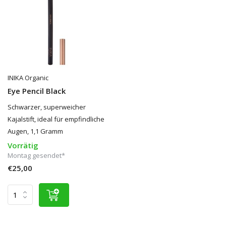
INIKA Organic
Eye Pencil Black
Schwarzer, superweicher
Kajalstift, ideal für empfindliche
Augen, 1,1 Gramm
Vorrätig
Montag gesendet*
€25,00