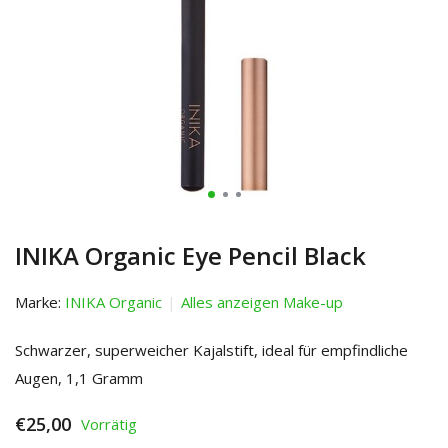
INIKA Organic Eye Pencil Black
Marke:
INIKA Organic
Alles anzeigen Make-up
Schwarzer, superweicher Kajalstift, ideal für empfindliche
Augen, 1,1 Gramm
€25,00
Vorrätig