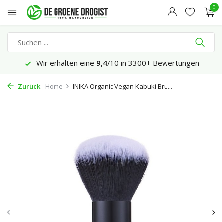
0
Wir erhalten eine
9,4
/10 in 3300+ Bewertungen
Zurück
Home
INIKA Organic Vegan Kabuki Bru...