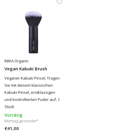
INIKA Organic
Vegan Kabuki Brush
Veganer Kabuki Pinsel, Tragen
Sie mit diesem klassischen
Kabuki-Pinsel, erstklassigen
und kontrollierten Puder auf, 1
Stück
Vorrätig
Montag gesendet*
€41,00