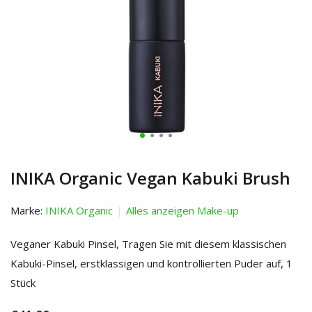
INIKA Organic Vegan Kabuki Brush
Marke:
INIKA Organic
Alles anzeigen Make-up
Veganer Kabuki Pinsel, Tragen Sie mit diesem klassischen
Kabuki-Pinsel, erstklassigen und kontrollierten Puder auf, 1
Stück