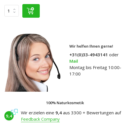
Wir helfen Ihnen gerne!
+31(0)33-4943141
oder
Mail
Montag bis Freitag 10:00-
17:00
100% Naturkosmetik
Wir erzielen eine
9,4
aus 3300 + Bewertungen auf
9,4
Feedback Company