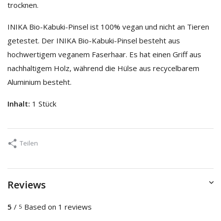
trocknen.
INIKA Bio-Kabuki-Pinsel ist 100% vegan und nicht an Tieren
getestet. Der INIKA Bio-Kabuki-Pinsel besteht aus
hochwertigem veganem Faserhaar. Es hat einen Griff aus
nachhaltigem Holz, während die Hülse aus recycelbarem
Aluminium besteht.
Inhalt:
1 Stück
Teilen
Reviews
5
/
Based on 1 reviews
5