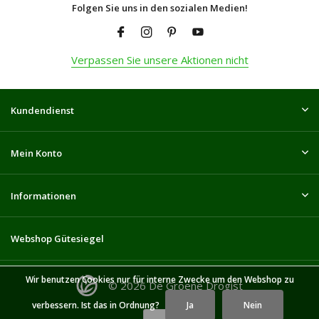
Folgen Sie uns in den sozialen Medien!
Verpassen Sie unsere Aktionen nicht
Kundendienst
Mein Konto
Informationen
Webshop Gütesiegel
Wir benutzen Cookies nur für interne Zwecke um den Webshop zu
© 2026 De Groene Drogist
verbessern. Ist das in Ordnung?
Ja
Nein