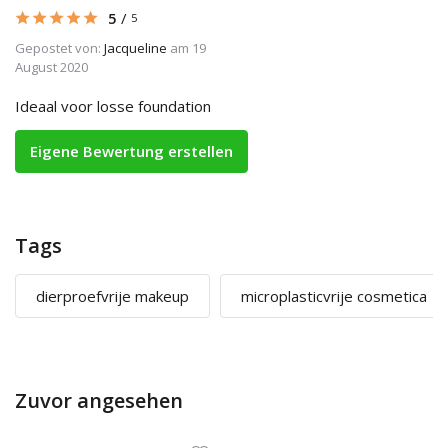
5
/
5
Gepostet von:
Jacqueline
am 19
August 2020
Ideaal voor losse foundation
Eigene Bewertung erstellen
Tags
dierproefvrije makeup
microplasticvrije cosmetica
Zuvor angesehen