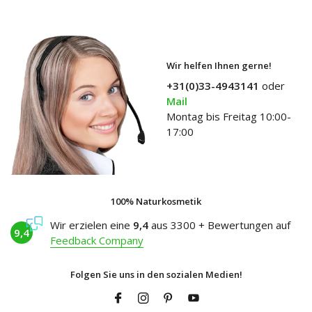
Wir helfen Ihnen gerne!
+31(0)33-4943141
oder
Mail
Montag bis Freitag 10:00-
17:00
100% Naturkosmetik
Wir erzielen eine
9,4
aus 3300 + Bewertungen auf
9,4
Feedback Company
Folgen Sie uns in den sozialen Medien!