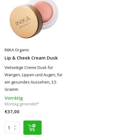
INIKA Organic
Lip & Cheek Cream Dusk
Vielseitige Creme Dusk für
Wangen, Lippen und Augen, für
ein gesundes Aussehen, 3,5
Gramm
Vorrätig
Montag gesendet*
€37,00