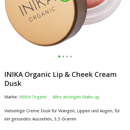
INIKA Organic Lip & Cheek Cream
Dusk
Marke:
INIKA Organic
Alles anzeigen Make-up
Vielseitige Creme Dusk für Wangen, Lippen und Augen, für
ein gesundes Aussehen, 3,5 Gramm