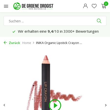
0
Wir erhalten eine
9,4
/10 in 3300+ Bewertungen
Zurück
Home
INIKA Organic Lipstick Crayon ...