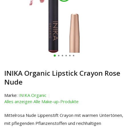
INIKA Organic Lipstick Crayon Rose
Nude
Marke:
INIKA Organic
Alles anzeigen Alle Make-up-Produkte
Mittelrosa Nude Lippenstift Crayon mit warmen Untertönen,
mit pflegenden Pflanzenstoffen und reichhaltigen