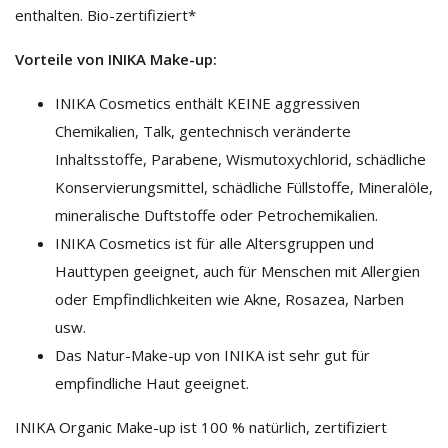
enthalten. Bio-zertifiziert*
Vorteile von INIKA Make-up:
INIKA Cosmetics enthält KEINE aggressiven
Chemikalien, Talk, gentechnisch veränderte
Inhaltsstoffe, Parabene, Wismutoxychlorid, schädliche
Konservierungsmittel, schädliche Füllstoffe, Mineralöle,
mineralische Duftstoffe oder Petrochemikalien.
INIKA Cosmetics ist für alle Altersgruppen und
Hauttypen geeignet, auch für Menschen mit Allergien
oder Empfindlichkeiten wie Akne, Rosazea, Narben
usw.
Das Natur-Make-up von INIKA ist sehr gut für
empfindliche Haut geeignet.
INIKA Organic Make-up ist 100 % natürlich, zertifiziert