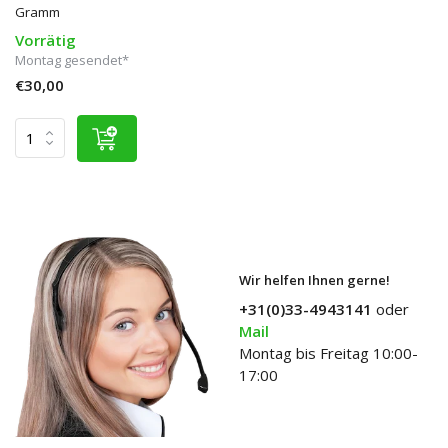
Gramm
Vorrätig
Montag gesendet*
€30,00
Wir helfen Ihnen gerne!
+31(0)33-4943141
oder
Mail
Montag bis Freitag 10:00-
17:00