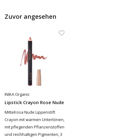
Zuvor angesehen
INIKA Organic
Lipstick Crayon Rose Nude
Mittelrosa Nude Lippenstift
Crayon mit warmen Untertönen,
mit pflegenden Pflanzenstoffen
und reichhaltigen Pigmenten, 3