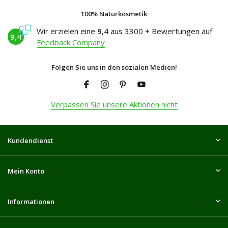
100% Naturkosmetik
Wir erzielen eine
9,4
aus 3300 + Bewertungen auf
9,4
Feedback Company
Folgen Sie uns in den sozialen Medien!
Verpassen Sie unsere Aktionen nicht
Kundendienst
Mein Konto
Informationen