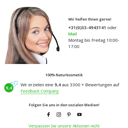
Wir helfen Ihnen gerne!
+31(0)33-4943141
oder
Mail
Montag bis Freitag 10:00-
17:00
100% Naturkosmetik
Wir erzielen eine
9,4
aus 3300 + Bewertungen auf
9,4
Feedback Company
Folgen Sie uns in den sozialen Medien!
Verpassen Sie unsere Aktionen nicht