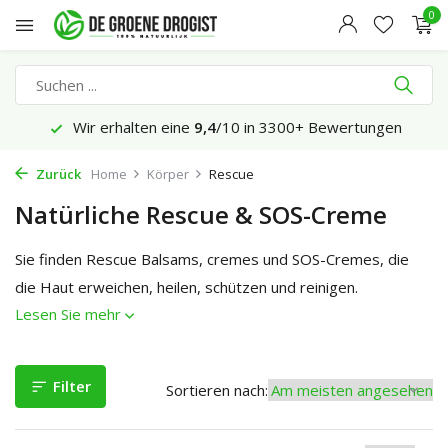
0
Wir erhalten eine
9,4
/10 in 3300+ Bewertungen
Zurück
Home
Körper
Rescue
Natürliche Rescue & SOS-Creme
Sie finden Rescue Balsams, cremes und SOS-Cremes, die
die Haut erweichen, heilen, schützen und reinigen.
Lesen Sie mehr
Filter
Sortieren nach: