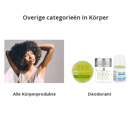
Overige categorieën in Körper
Alle Körperprodukte
Deodorant