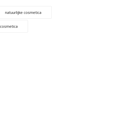
natuurlijke cosmetica
 cosmetica