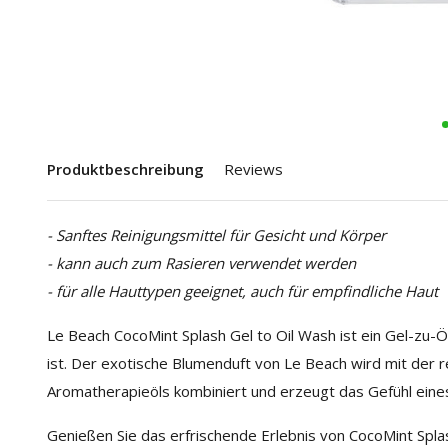
Produktbeschreibung
Reviews
- Sanftes Reinigungsmittel für Gesicht und Körper
- kann auch zum Rasieren verwendet werden
- für alle Hauttypen geeignet, auch für empfindliche Haut
Le Beach CocoMint Splash Gel to Oil Wash ist ein Gel-zu-Öl
ist. Der exotische Blumenduft von Le Beach wird mit der r
Aromatherapieöls kombiniert und erzeugt das Gefühl eines
Genießen Sie das erfrischende Erlebnis von CocoMint Splash