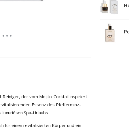
Ho
Pe
-Reiniger, der vom Mojito-Cocktail inspiriert
evitalisierenden Essenz des Pfefferminz-
 luxuriösen Spa-Urlaubs.
 für einen revitalisierten Körper und ein