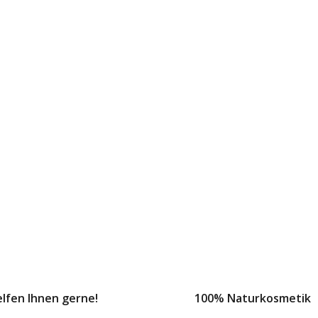
elfen Ihnen gerne!
100% Naturkosmetik