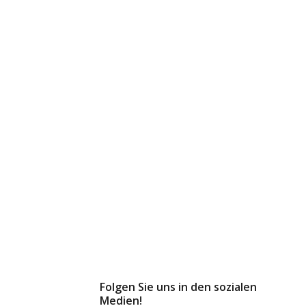
Folgen Sie uns in den sozialen
Medien!