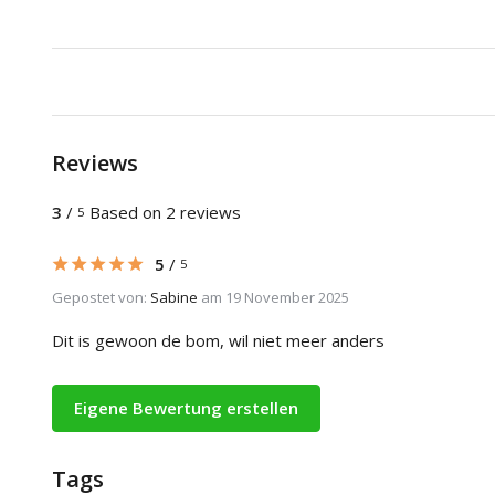
Reviews
3
/
Based on 2 reviews
5
5
/
5
Gepostet von:
Sabine
am 19 November 2025
Dit is gewoon de bom, wil niet meer anders
Eigene Bewertung erstellen
Tags