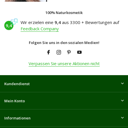
100% Naturkosmetik
Wir erzielen eine
9,4
aus 3300 + Bewertungen auf
9,4
Feedback Company
Folgen Sie uns in den sozialen Medien!
Verpassen Sie unsere Aktionen nicht
Kundendienst
Mein Konto
Informationen