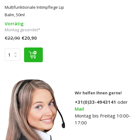
Multifunktionale Intimpflege Lip
Balm, 50ml
Vorrätig
Montag gesendet*
€22,90
€20,90
Wir helfen Ihnen gerne!
+31(0)33-4943141
oder
Mail
Montag bis Freitag 10:00-
17:00