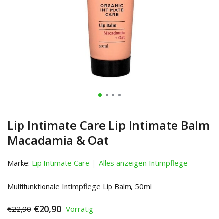
Lip Intimate Care Lip Intimate Balm
Macadamia & Oat
Marke:
Lip Intimate Care
Alles anzeigen Intimpflege
Multifunktionale Intimpflege Lip Balm, 50ml
€20,90
€22,90
Vorrätig