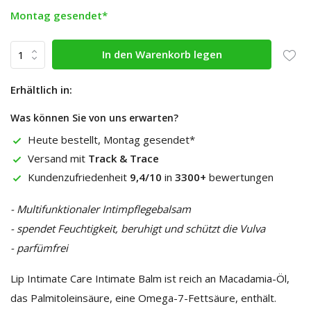
Montag gesendet*
In den Warenkorb legen
Erhältlich in:
Was können Sie von uns erwarten?
Heute bestellt, Montag gesendet*
Versand mit
Track & Trace
Kundenzufriedenheit
9,4/10
in
3300+
bewertungen
- Multifunktionaler Intimpflegebalsam
- spendet Feuchtigkeit, beruhigt und schützt die Vulva
- parfümfrei
Lip Intimate Care Intimate Balm ist reich an Macadamia-Öl,
das Palmitoleinsäure, eine Omega-7-Fettsäure, enthält.