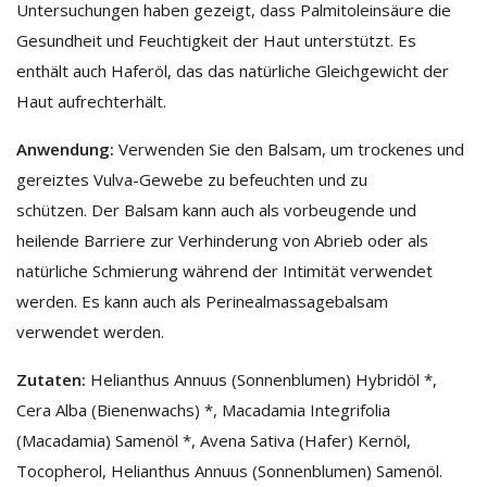
Untersuchungen haben gezeigt, dass Palmitoleinsäure die
Gesundheit und Feuchtigkeit der Haut unterstützt. Es
enthält auch Haferöl, das das natürliche Gleichgewicht der
Haut aufrechterhält.
Anwendung:
Verwenden Sie den Balsam, um trockenes und
gereiztes Vulva-Gewebe zu befeuchten und zu
schützen. Der Balsam kann auch als vorbeugende und
heilende Barriere zur Verhinderung von Abrieb oder als
natürliche Schmierung während der Intimität verwendet
werden. Es kann auch als Perinealmassagebalsam
verwendet werden.
Zutaten:
Helianthus Annuus (Sonnenblumen) Hybridöl *,
Cera Alba (Bienenwachs) *, Macadamia Integrifolia
(Macadamia) Samenöl *, Avena Sativa (Hafer) Kernöl,
Tocopherol, Helianthus Annuus (Sonnenblumen) Samenöl.