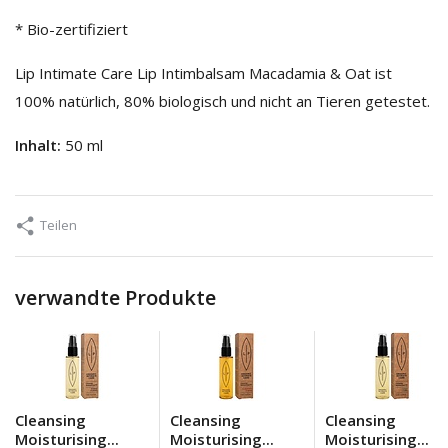
* Bio-zertifiziert
Lip Intimate Care Lip Intimbalsam Macadamia & Oat ist
100% natürlich, 80% biologisch und nicht an Tieren getestet.
Inhalt:
50 ml
Teilen
verwandte Produkte
Cleansing
Cleansing
Cleansing
Moisturising...
Moisturising...
Moisturising...