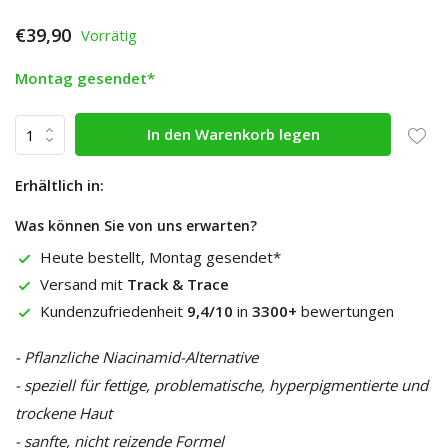
€39,90
Vorrätig
Montag gesendet*
In den Warenkorb legen
Erhältlich in:
Was können Sie von uns erwarten?
Heute bestellt, Montag gesendet*
Versand mit
Track & Trace
Kundenzufriedenheit
9,4/10
in
3300+
bewertungen
- Pflanzliche Niacinamid-Alternative
- speziell für fettige, problematische, hyperpigmentierte und
trockene Haut
- sanfte, nicht reizende Formel