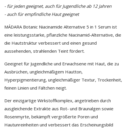
- für jeden geeignet, auch für Jugendliche ab 12 Jahren
- auch für empfindliche Haut geeignet
MÁDARA Botanic Niacinamide Alternative 5 in 1 Serum ist
eine leistungsstarke, pflanzliche Niacinamid-Alternative, die
die Hautstruktur verbessert und einen gesund
aussehenden, strahlenden Teint fördert.
Geeignet für Jugendliche und Erwachsene mit Haut, die zu
Ausbrüchen, ungleichmäßigem Hautton,
Hyperpigmentierung, ungleichmäßiger Textur, Trockenheit,
feinen Linien und Fältchen neigt.
Der einzigartige Wirkstoffkomplex, angetrieben durch
ausgleichende Extrakte aus Rot- und Braunalgen sowie
Rosenmyrte, bekämpft vergrößerte Poren und
Hautunreinheiten und verbessert das Erscheinungsbild