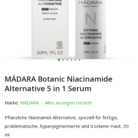
MÁDARA Botanic Niacinamide
Alternative 5 in 1 Serum
Marke:
MÁDARA
Alles anzeigen Gesicht
Pflanzliche Niacinamid-Alternative, speziell für fettige,
problematische, hyperpigmentierte und trockene Haut, 30
ml