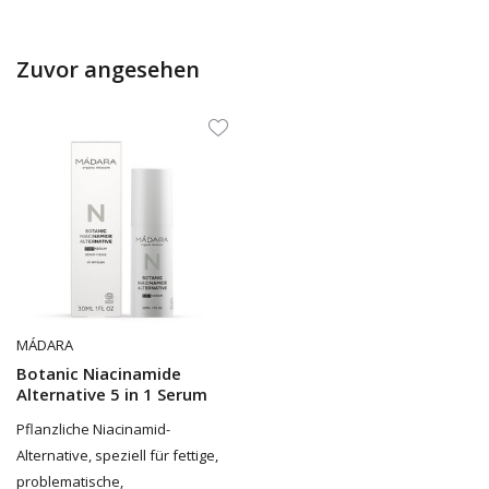
Zuvor angesehen
MÁDARA
Botanic Niacinamide
Alternative 5 in 1 Serum
Pflanzliche Niacinamid-
Alternative, speziell für fettige,
problematische,