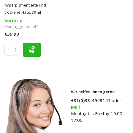
hyperpigmentierte und
trockene Haut, 30 ml
Vorrätig
Montag gesendet*
€39,90
Wir helfen Ihnen gerne!
+31(0)33-4943141
oder
Mail
Montag bis Freitag 10:00-
17:00