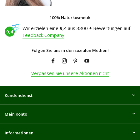
100% Naturkosmetik
Wir erzielen eine
9,4
aus 3300 + Bewertungen auf
9,4
Feedback Company
Folgen Sie uns in den sozialen Medien!
Verpassen Sie unsere Aktionen nicht
Kundendienst
Mein Konto
Informationen