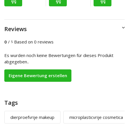
Reviews
0
/
Based on 0 reviews
5
Es wurden noch keine Bewertungen für dieses Produkt
abgegeben..
Eigene Bewertung erstellen
Tags
dierproefvrije makeup
microplasticvrije cosmetica