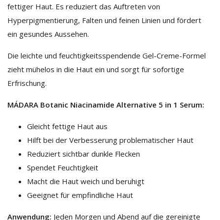
fettiger Haut. Es reduziert das Auftreten von
Hyperpigmentierung, Falten und feinen Linien und fördert
ein gesundes Aussehen.
Die leichte und feuchtigkeitsspendende Gel-Creme-Formel
zieht mühelos in die Haut ein und sorgt für sofortige
Erfrischung.
MÁDARA Botanic Niacinamide Alternative 5 in 1 Serum:
Gleicht fettige Haut aus
Hilft bei der Verbesserung problematischer Haut
Reduziert sichtbar dunkle Flecken
Spendet Feuchtigkeit
Macht die Haut weich und beruhigt
Geeignet für empfindliche Haut
Anwendung:
Jeden Morgen und Abend auf die gereinigte