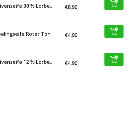
ivenseife 30 % Lorbe...
€8,90
elingseife Roter Ton
€4,90
ivenseife 12 % Lorbe...
€4,90