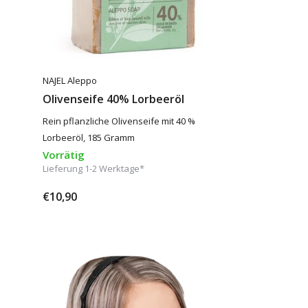
NAJEL Aleppo
Olivenseife 40% Lorbeeröl
Rein pflanzliche Olivenseife mit 40 %
Lorbeeröl, 185 Gramm
Vorrätig
Lieferung 1-2 Werktage*
€10,90