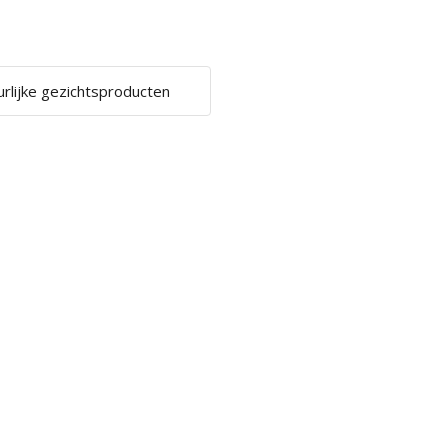
urlijke gezichtsproducten