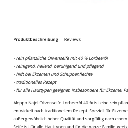
Produktbeschreibung
Reviews
- rein pflanzliche Olivenseife mit 40 % Lorbeeröl
- reinigend, heilend, beruhigend und pflegend
- hilft bei Ekzemen und Schuppenflechte
- traditionelles Rezept
- für alle Hauttypen geeignet, insbesondere für Ekzeme, Ps
Aleppo Najel Olivenseife Lorbeeröl 40 % ist eine rein pfla
entwickelt nach traditionellem Rezept. Speziell für Ekzeme 
außergewöhnlich hoher Qualität und sorgfältig nach einem 
Seife ist für alle Hauttypen und für die ganze Familie geei