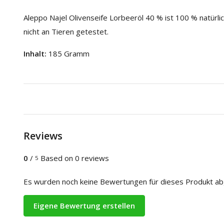
Aleppo Najel Olivenseife Lorbeeröl 40 % ist 100 % natürlich
nicht an Tieren getestet.
Inhalt:
185 Gramm
Reviews
0
/
Based on 0 reviews
5
Es wurden noch keine Bewertungen für dieses Produkt a
Eigene Bewertung erstellen