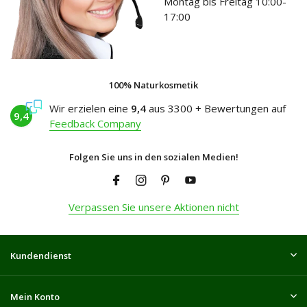
Montag bis Freitag 10:00-
17:00
100% Naturkosmetik
Wir erzielen eine
9,4
aus 3300 + Bewertungen auf
9,4
Feedback Company
Folgen Sie uns in den sozialen Medien!
Verpassen Sie unsere Aktionen nicht
Kundendienst
Mein Konto