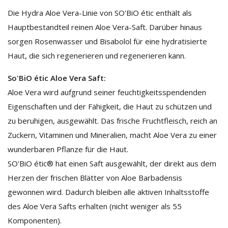
Die Hydra Aloe Vera-Linie von SO'BiO étic enthält als
Hauptbestandteil reinen Aloe Vera-Saft. Darüber hinaus
sorgen Rosenwasser und Bisabolol für eine hydratisierte
Haut, die sich regenerieren und regenerieren kann.
So'BiO étic Aloe Vera Saft:
Aloe Vera wird aufgrund seiner feuchtigkeitsspendenden
Eigenschaften und der Fähigkeit, die Haut zu schützen und
zu beruhigen, ausgewählt. Das frische Fruchtfleisch, reich an
Zuckern, Vitaminen und Mineralien, macht Aloe Vera zu einer
wunderbaren Pflanze für die Haut.
SO'BiO étic® hat einen Saft ausgewählt, der direkt aus dem
Herzen der frischen Blätter von Aloe Barbadensis
gewonnen wird. Dadurch bleiben alle aktiven Inhaltsstoffe
des Aloe Vera Safts erhalten (nicht weniger als 55
Komponenten).