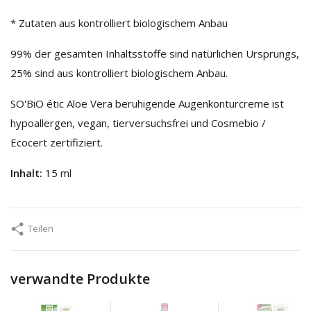
* Zutaten aus kontrolliert biologischem Anbau
99% der gesamten Inhaltsstoffe sind natürlichen Ursprungs,
25% sind aus kontrolliert biologischem Anbau.
SO'BiO étic Aloe Vera beruhigende Augenkonturcreme ist
hypoallergen, vegan, tierversuchsfrei und Cosmebio /
Ecocert zertifiziert.
Inhalt:
15 ml
Teilen
verwandte Produkte