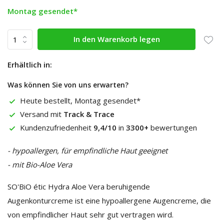
Montag gesendet*
In den Warenkorb legen
Erhältlich in:
Was können Sie von uns erwarten?
Heute bestellt, Montag gesendet*
Versand mit
Track & Trace
Kundenzufriedenheit
9,4/10
in
3300+
bewertungen
- hypoallergen, für empfindliche Haut geeignet
- mit Bio-Aloe Vera
SO'BiO étic Hydra Aloe Vera beruhigende
Augenkonturcreme ist eine hypoallergene Augencreme, die
von empfindlicher Haut sehr gut vertragen wird.