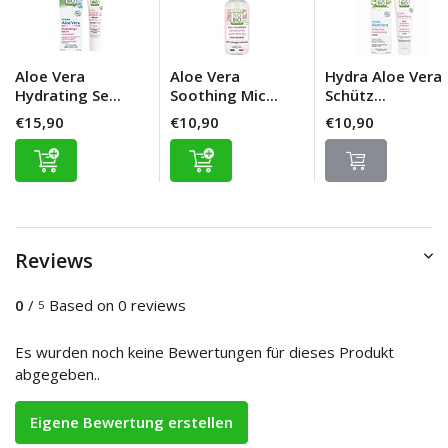
Aloe Vera
Aloe Vera
Hydra Aloe Vera
Hydrating Se...
Soothing Mic...
Schütz...
€15,90
€10,90
€10,90
Reviews
0
/
Based on 0 reviews
5
Es wurden noch keine Bewertungen für dieses Produkt
abgegeben..
Eigene Bewertung erstellen