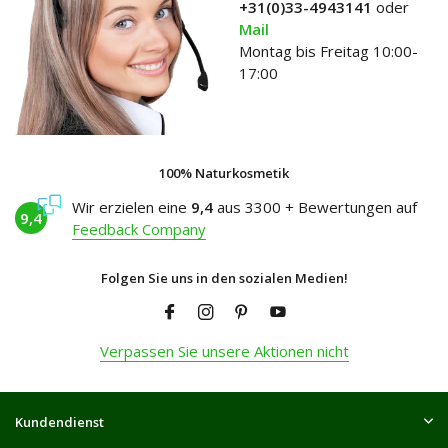
+31(0)33-4943141
oder
Mail
Montag bis Freitag 10:00-
17:00
100% Naturkosmetik
Wir erzielen eine
9,4
aus 3300 + Bewertungen auf
9,4
Feedback Company
Folgen Sie uns in den sozialen Medien!
Verpassen Sie unsere Aktionen nicht
Kundendienst