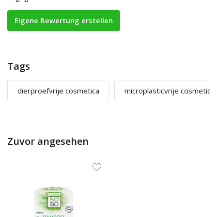
Eigene Bewertung erstellen
Tags
dierproefvrije cosmetica
microplasticvrije cosmetica
Zuvor angesehen