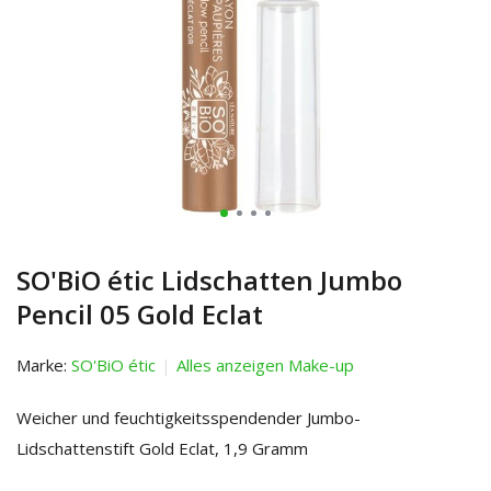
SO'BiO étic Lidschatten Jumbo
Pencil 05 Gold Eclat
Marke:
SO'BiO étic
Alles anzeigen Make-up
Weicher und feuchtigkeitsspendender Jumbo-
Lidschattenstift Gold Eclat, 1,9 Gramm