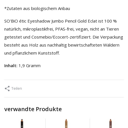
*Zutaten aus biologischem Anbau
SO'BiO étic Eyeshadow Jumbo Pencil Gold Eclat ist 100 %
natürlich, mikroplastikfrei, PFAS-frei, vegan, nicht an Tieren
getestet und Cosmebio/Ecocert-zertifiziert. Die Verpackung
besteht aus Holz aus nachhaltig bewirtschafteten Wäldern
und pflanzlichem Kunststoff.
Inhalt:
1,9 Gramm
Teilen
verwandte Produkte