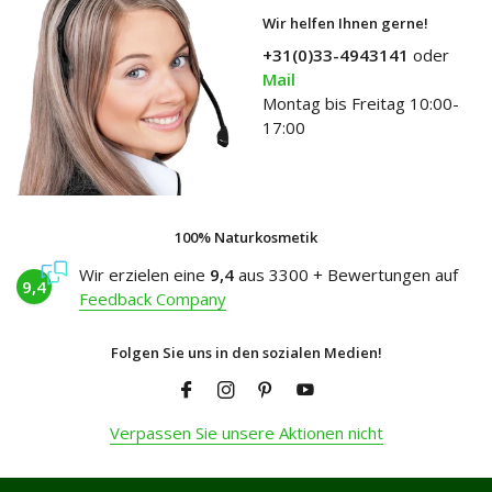
Wir helfen Ihnen gerne!
+31(0)33-4943141
oder
Mail
Montag bis Freitag 10:00-
17:00
100% Naturkosmetik
Wir erzielen eine
9,4
aus 3300 + Bewertungen auf
9,4
Feedback Company
Folgen Sie uns in den sozialen Medien!
Verpassen Sie unsere Aktionen nicht