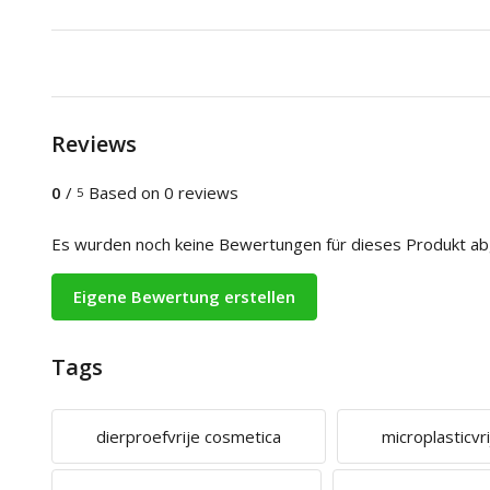
Reviews
0
/
Based on 0 reviews
5
Es wurden noch keine Bewertungen für dieses Produkt a
Eigene Bewertung erstellen
Tags
dierproefvrije cosmetica
microplasticvr