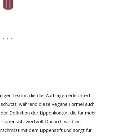
emiger Textur, die das Auftragen erleichtert.
geschützt, während diese vegane Formel auch
der Definition der Lippenkontur, die für mehr
 Lippenstift wertvoll. Dadurch wird ein
erschmilzt mit dem Lippenstift und sorgt für