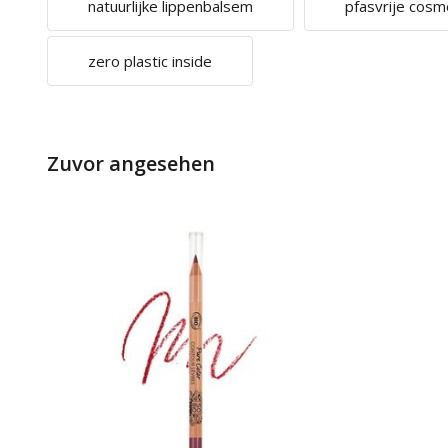
natuurlijke lippenbalsem
pfasvrije cosm
zero plastic inside
Zuvor angesehen