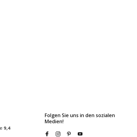
Folgen Sie uns in den sozialen
Medien!
ne
9,4