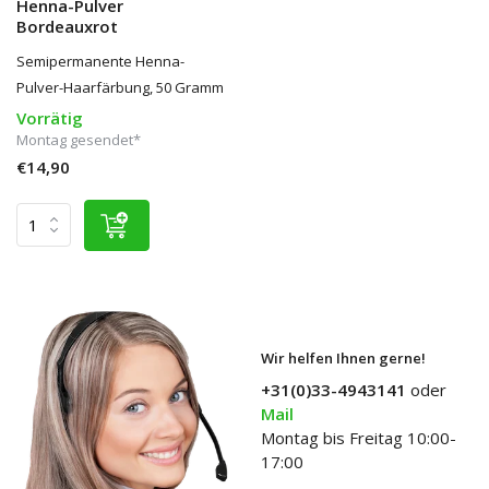
Henna-Pulver
Bordeauxrot
Semipermanente Henna-
Pulver-Haarfärbung, 50 Gramm
Vorrätig
Montag gesendet*
€14,90
Wir helfen Ihnen gerne!
+31(0)33-4943141
oder
Mail
Montag bis Freitag 10:00-
17:00