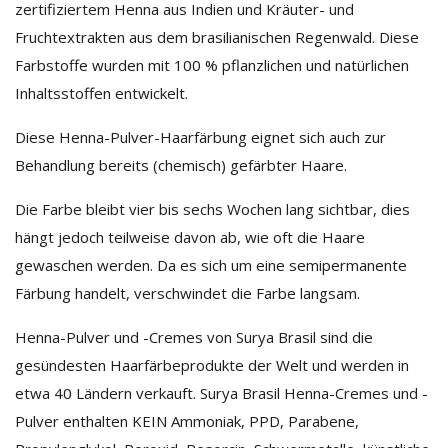
zertifiziertem Henna aus Indien und Kräuter- und
Fruchtextrakten aus dem brasilianischen Regenwald. Diese
Farbstoffe wurden mit 100 % pflanzlichen und natürlichen
Inhaltsstoffen entwickelt.
Diese Henna-Pulver-Haarfärbung eignet sich auch zur
Behandlung bereits (chemisch) gefärbter Haare.
Die Farbe bleibt vier bis sechs Wochen lang sichtbar, dies
hängt jedoch teilweise davon ab, wie oft die Haare
gewaschen werden. Da es sich um eine semipermanente
Färbung handelt, verschwindet die Farbe langsam.
Henna-Pulver und -Cremes von Surya Brasil sind die
gesündesten Haarfärbeprodukte der Welt und werden in
etwa 40 Ländern verkauft. Surya Brasil Henna-Cremes und -
Pulver enthalten KEIN Ammoniak, PPD, Parabene,