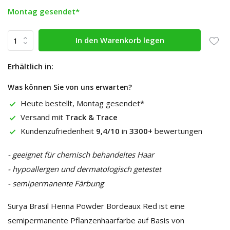
Montag gesendet*
In den Warenkorb legen
Erhältlich in:
Was können Sie von uns erwarten?
Heute bestellt, Montag gesendet*
Versand mit
Track & Trace
Kundenzufriedenheit
9,4/10
in
3300+
bewertungen
- geeignet für chemisch behandeltes Haar
- hypoallergen und dermatologisch getestet
- semipermanente Färbung
Surya Brasil Henna Powder Bordeaux Red ist eine
semipermanente Pflanzenhaarfarbe auf Basis von