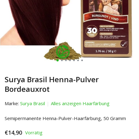
Surya Brasil Henna-Pulver
Bordeauxrot
Marke:
Surya Brasil
Alles anzeigen Haarfärbung
Semipermanente Henna-Pulver-Haarfärbung, 50 Gramm
€14,90
Vorrätig