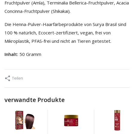
Fruchtpulver (Amla), Terminalia Bellerica-Fruchtpulver, Acacia
Concinna-Fruchtpulver (Shikakai).
Die Henna-Pulver-Haarfärbeprodukte von Surya Brasil sind
100 % natürlich, Ecocert-zertifiziert, vegan, frei von
Mikroplastik, PFAS-frei und nicht an Tieren getestet.
Inhalt:
50 Gramm
Teilen
verwandte Produkte