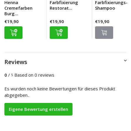
Henna
Farbfixierung
Farbfixierungs-
Cremefarben
Restorat...
Shampoo
Burg...
€19,90
€19,90
€19,90
Reviews
0
/
Based on 0 reviews
5
Es wurden noch keine Bewertungen für dieses Produkt
abgegeben..
Eigene Bewertung erstellen