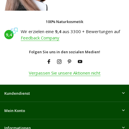
100% Naturkosmetik
Wir erzielen eine
9,4
aus 3300 + Bewertungen auf
9,4
Feedback Company
Folgen Sie uns in den sozialen Medien!
Verpassen Sie unsere Aktionen nicht
Kundendienst
Mein Konto
Informationen