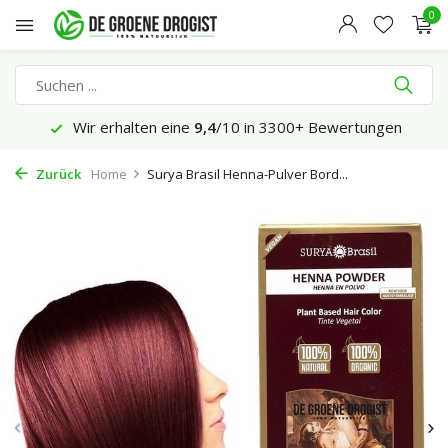
0
Wir erhalten eine
9,4
/10 in 3300+ Bewertungen
Zurück
Home
Surya Brasil Henna-Pulver Bord...