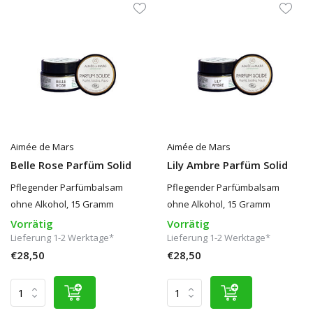
Aimée de Mars
Aimée de Mars
Belle Rose Parfüm Solid
Lily Ambre Parfüm Solid
Pflegender Parfümbalsam
Pflegender Parfümbalsam
ohne Alkohol, 15 Gramm
ohne Alkohol, 15 Gramm
Vorrätig
Vorrätig
Lieferung 1-2 Werktage*
Lieferung 1-2 Werktage*
€28,50
€28,50