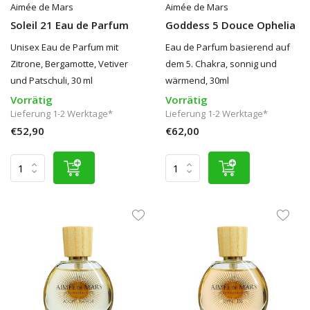
Aimée de Mars
Aimée de Mars
Soleil 21 Eau de Parfum
Goddess 5 Douce Ophelia
Unisex Eau de Parfum mit
Eau de Parfum basierend auf
Zitrone, Bergamotte, Vetiver
dem 5. Chakra, sonnig und
und Patschuli, 30 ml
wärmend, 30ml
Vorrätig
Vorrätig
Lieferung 1-2 Werktage*
Lieferung 1-2 Werktage*
€52,90
€62,00