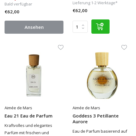
Lieferung 1-2 Werktage*
Bald verfügbar
€62,00
€62,00
Ansehen
Aimée de Mars
Aimée de Mars
Eau 21 Eau de Parfum
Goddess 3 Petillante
Aurore
Kraftvolles und elegantes
Eau de Parfum basierend auf
Parfüm mit frischen und