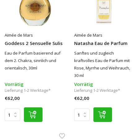
Aimée de Mars
Aimée de Mars
Goddess 2 Sensuelle Sulis
Natasha Eau de Parfum
Eau de Parfum basierend auf
Sanftes und zugleich
dem 2. Chakra, sinnlich und
kraftvolles Eau de Parfum mit
orientalisch, 30ml
Rose, Myrrhe und Weihrauch,
30 ml
Vorrätig
Vorrätig
Lieferung 1-2 Werktage*
Lieferung 1-2 Werktage*
€62,00
€62,00