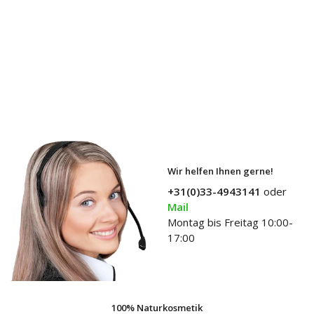
Wir helfen Ihnen gerne!
+31(0)33-4943141
oder
Mail
Montag bis Freitag 10:00-
17:00
100% Naturkosmetik