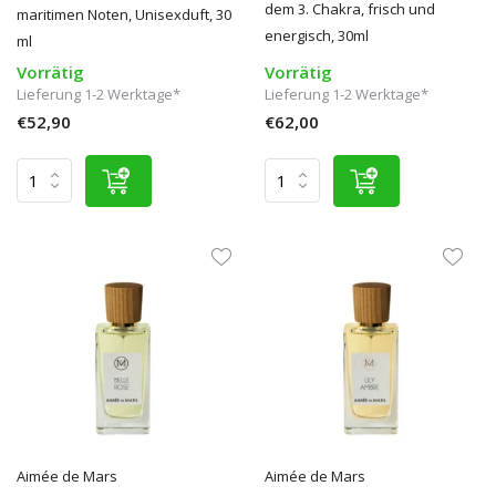
dem 3. Chakra, frisch und
maritimen Noten, Unisexduft, 30
energisch, 30ml
ml
Vorrätig
Vorrätig
Lieferung 1-2 Werktage*
Lieferung 1-2 Werktage*
€52,90
€62,00
Aimée de Mars
Aimée de Mars