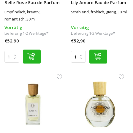
Belle Rose Eau de Parfum
Lily Ambre Eau de Parfum
Empfindlich, kreativ,
Strahlend, fröhlich, gierig, 30 ml
romantisch, 30 ml
Vorrätig
Vorrätig
Lieferung 1-2 Werktage*
Lieferung 1-2 Werktage*
€52,90
€52,90