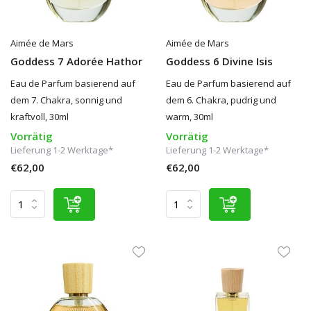
Aimée de Mars
Aimée de Mars
Goddess 7 Adorée Hathor
Goddess 6 Divine Isis
Eau de Parfum basierend auf
Eau de Parfum basierend auf
dem 7. Chakra, sonnig und
dem 6. Chakra, pudrig und
kraftvoll, 30ml
warm, 30ml
Vorrätig
Vorrätig
Lieferung 1-2 Werktage*
Lieferung 1-2 Werktage*
€62,00
€62,00