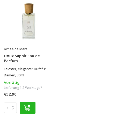
Aimée de Mars
Doux Saphir Eau de
Parfum
Leichter, eleganter Duft für
Damen, 30ml
Vorrätig
Lieferung 1-2 Werktage*
€52,90