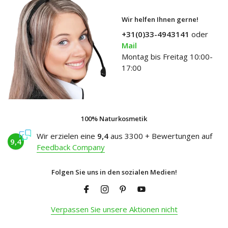
Wir helfen Ihnen gerne!
+31(0)33-4943141
oder
Mail
Montag bis Freitag 10:00-
17:00
100% Naturkosmetik
Wir erzielen eine
9,4
aus 3300 + Bewertungen auf
9,4
Feedback Company
Folgen Sie uns in den sozialen Medien!
Verpassen Sie unsere Aktionen nicht