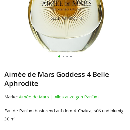
Aimée de Mars Goddess 4 Belle
Aphrodite
Marke:
Aimée de Mars
Alles anzeigen Parfüm
Eau de Parfum basierend auf dem 4. Chakra, süß und blumig,
30 ml