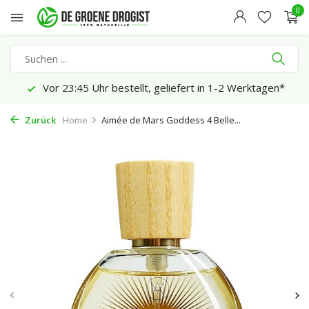
0
Vor 23:45 Uhr bestellt, geliefert in 1-2 Werktagen*
Zurück
Home
Aimée de Mars Goddess 4 Belle...