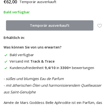
€62,00
Temporär ausverkauft
Bald verfügbar
Temporär ausverkauft
Erhältlich in:
Was können Sie von uns erwarten?
Bald verfügbar
Versand mit
Track & Trace
Kundenzufriedenheit
9,4/10
in
3300+
bewertungen
- süßes und blumiges Eau de Parfum
- mit ätherischen Ölen und harmonisierendem Quellwasser
aus Saint-Genulphe
Aimée de Mars Goddess Belle Aphrodite ist ein Parfüm, das