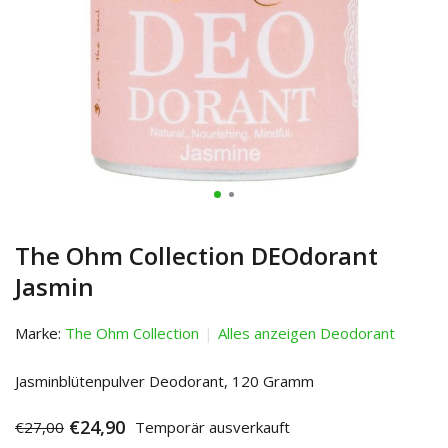
The Ohm Collection DEOdorant
Jasmin
Marke:
The Ohm Collection
Alles anzeigen Deodorant
Jasminblütenpulver Deodorant, 120 Gramm
€24,90
€27,00
Temporär ausverkauft