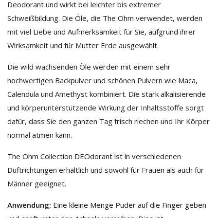
Deodorant und wirkt bei leichter bis extremer
Schweißbildung. Die Öle, die The Ohm verwendet, werden
mit viel Liebe und Aufmerksamkeit für Sie, aufgrund ihrer
Wirksamkeit und für Mutter Erde ausgewählt.
Die wild wachsenden Öle werden mit einem sehr
hochwertigen Backpulver und schönen Pulvern wie Maca,
Calendula und Amethyst kombiniert. Die stark alkalisierende
und körperunterstützende Wirkung der Inhaltsstoffe sorgt
dafür, dass Sie den ganzen Tag frisch riechen und Ihr Körper
normal atmen kann.
The Ohm Collection DEOdorant ist in verschiedenen
Duftrichtungen erhältlich und sowohl für Frauen als auch für
Männer geeignet.
Anwendung:
Eine kleine Menge Puder auf die Finger geben