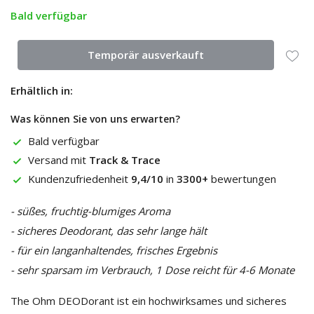
Bald verfügbar
Temporär ausverkauft
Erhältlich in:
Was können Sie von uns erwarten?
Bald verfügbar
Versand mit
Track & Trace
Kundenzufriedenheit
9,4/10
in
3300+
bewertungen
- süßes, fruchtig-blumiges Aroma
- sicheres Deodorant, das sehr lange hält
- für ein langanhaltendes, frisches Ergebnis
- sehr sparsam im Verbrauch, 1 Dose reicht für 4-6 Monate
The Ohm DEODorant ist ein hochwirksames und sicheres