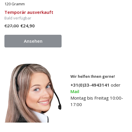
120 Gramm
Temporär ausverkauft
Bald verfügbar
€27,00
€24,90
Ansehen
Wir helfen Ihnen gerne!
+31(0)33-4943141
oder
Mail
Montag bis Freitag 10:00-
17:00