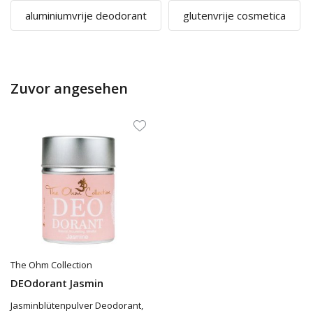
aluminiumvrije deodorant
glutenvrije cosmetica
Zuvor angesehen
The Ohm Collection
DEOdorant Jasmin
Jasminblütenpulver Deodorant,