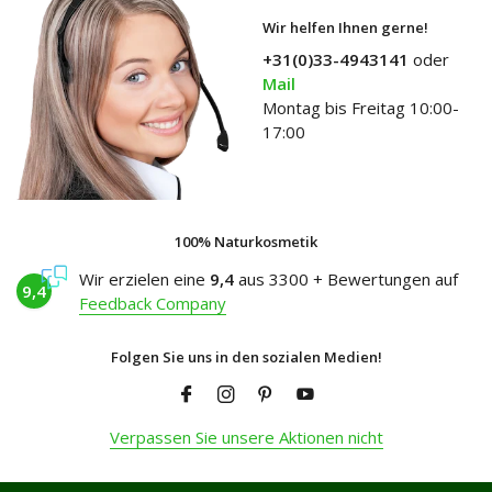
Wir helfen Ihnen gerne!
+31(0)33-4943141
oder
Mail
Montag bis Freitag 10:00-
17:00
100% Naturkosmetik
Wir erzielen eine
9,4
aus 3300 + Bewertungen auf
9,4
Feedback Company
Folgen Sie uns in den sozialen Medien!
Verpassen Sie unsere Aktionen nicht