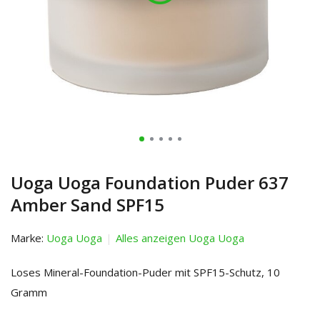
Uoga Uoga Foundation Puder 637
Amber Sand SPF15
Marke:
Uoga Uoga
Alles anzeigen Uoga Uoga
Loses Mineral-Foundation-Puder mit SPF15-Schutz, 10
Gramm