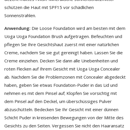
schützen die Haut mit SPF15 vor schädlichen
Sonnenstrahlen.
Anwendung:
Die Loose Foundation wird am besten mit dem
Uoga Uoga Foundation Brush aufgetragen. Befeuchten und
pflegen Sie Ihre Gesichtshaut zuerst mit einer natürlichen
Creme, nachdem Sie sie gut gereinigt haben. Lassen Sie die
Creme einziehen. Decken Sie dann alle Unebenheiten und
roten Flecken auf Ihrem Gesicht mit Uoga Uoga Concealer
ab. Nachdem Sie die Problemzonen mit Concealer abgedeckt
haben, geben Sie etwas Foundation-Puder in das Lid und
nehmen es mit dem Pinsel auf; Klopfen Sie vorsichtig mit
dem Pinsel auf den Deckel, um überschüssiges Pulver
abzuschütteln. Bedecken Sie Ihr Gesicht mit einer dünnen
Schicht Puder in kreisenden Bewegungen von der Mitte des
Gesichts zu den Seiten. Vergessen Sie nicht den Haaransatz