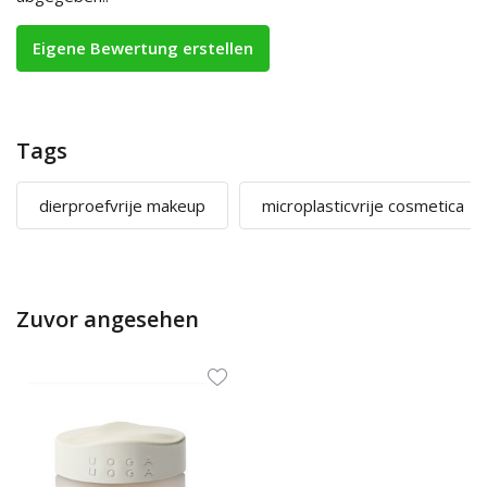
Eigene Bewertung erstellen
Tags
dierproefvrije makeup
microplasticvrije cosmetica
Zuvor angesehen