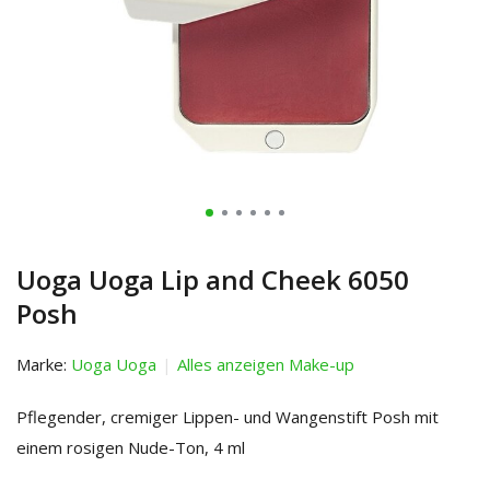
Uoga Uoga Lip and Cheek 6050
Posh
Marke:
Uoga Uoga
Alles anzeigen Make-up
Pflegender, cremiger Lippen- und Wangenstift Posh mit
einem rosigen Nude-Ton, 4 ml