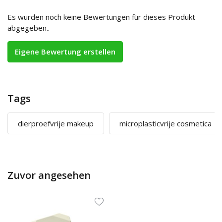
Es wurden noch keine Bewertungen für dieses Produkt
abgegeben..
Eigene Bewertung erstellen
Tags
dierproefvrije makeup
microplasticvrije cosmetica
Zuvor angesehen