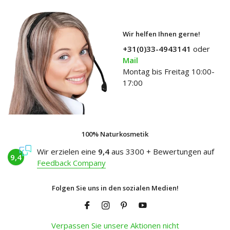
Wir helfen Ihnen gerne!
+31(0)33-4943141
oder
Mail
Montag bis Freitag 10:00-
17:00
100% Naturkosmetik
Wir erzielen eine
9,4
aus 3300 + Bewertungen auf
9,4
Feedback Company
Folgen Sie uns in den sozialen Medien!
Verpassen Sie unsere Aktionen nicht