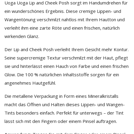
Uoga Uoga Lip and Cheek Posh sorgt im Handumdrehen für
ein wunderschönes Ergebnis. Diese cremige Lippen- und
Wangentönung verschmilzt nahtlos mit Ihrem Hautton und
verleiht ihm eine zarte Röte und einen frischen, natürlich
wirkenden Glanz.
Der Lip and Cheek Posh verleiht Ihrem Gesicht mehr Kontur.
Seine supercremige Textur verschmilzt mit der Haut, pflegt
sie und hinterlässt einen Hauch von Farbe und einen frischen
Glow. Die 100 % natürlichen Inhaltsstoffe sorgen für ein
angenehmes Hautgefühl.
Die metallene Verpackung in Form eines Mineralkristalls
macht das Öffnen und Halten dieses Lippen- und Wangen-
Tints besonders einfach. Perfekt für unterwegs – der Tint
lässt sich mit den Fingern oder einem Pinsel auftragen.