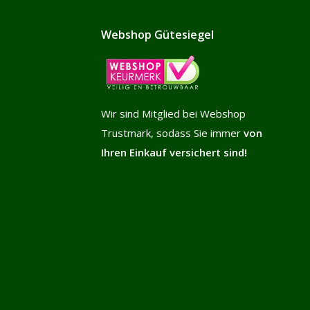
Webshop Gütesiegel
Wir sind Mitglied bei Webshop
Trustmark, sodass Sie immer
von
Ihren Einkauf versichert sind!