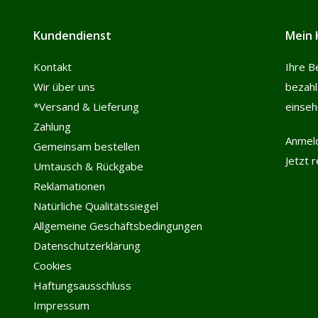
Kundendienst
Mein 
Kontakt
Ihre B
Wir über uns
bezah
*Versand & Lieferung
einse
Zahlung
Anmel
Gemeinsam bestellen
Jetzt 
Umtausch & Rückgabe
Reklamationen
Natürliche Qualitätssiegel
Allgemeine Geschäftsbedingungen
Datenschutzerklärung
Cookies
Haftungsausschluss
Impressum