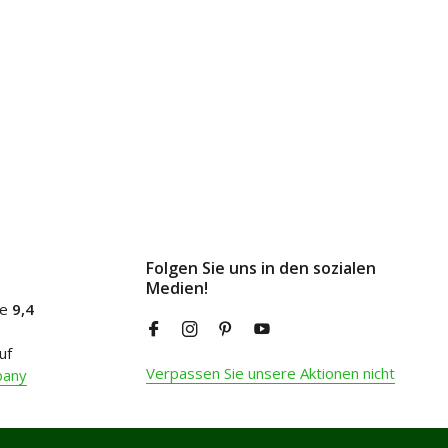
Folgen Sie uns in den sozialen
Medien!
ne
9,4
uf
Verpassen Sie unsere Aktionen nicht
pany