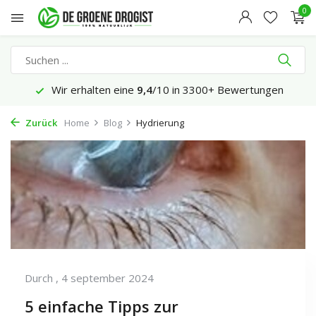
0
Wir erhalten eine
9,4
/10 in 3300+ Bewertungen
Zurück
Home
Blog
Hydrierung
Durch
, 4 september 2024
5 einfache Tipps zur