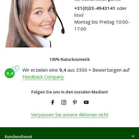
+31(0)33-4943141
oder
Mail
Montag bis Freitag 10:00-
17:00
100% Naturkosmetik
Wir erzielen eine
9,4
aus 3300 + Bewertungen auf
9,4
Feedback Company
Folgen Sie uns in den sozialen Medien!
Verpassen Sie unsere Aktionen nicht
Kundendienst