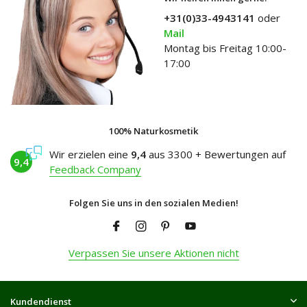
+31(0)33-4943141
oder
Mail
Montag bis Freitag 10:00-
17:00
100% Naturkosmetik
Wir erzielen eine
9,4
aus 3300 + Bewertungen auf
9,4
Feedback Company
Folgen Sie uns in den sozialen Medien!
Verpassen Sie unsere Aktionen nicht
Kundendienst