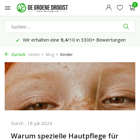
0
Wir erhalten eine
9,4
/10 in 3300+ Bewertungen
Zurück
Home
Blog
Kinder
Durch
, 18 juli 2024
Warum spezielle Hautpflege für