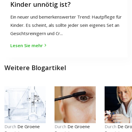
Kinder unnötig ist?
Ein neuer und bemerkenswerter Trend: Hautpflege für
Kinder. Es scheint, als sollte jeder sein eigenes Set an
Gesichtsreinigern und Cr...
Lesen Sie mehr
Weitere Blogartikel
Durch
De Groene
Durch
De Groene
Durch
De Gr