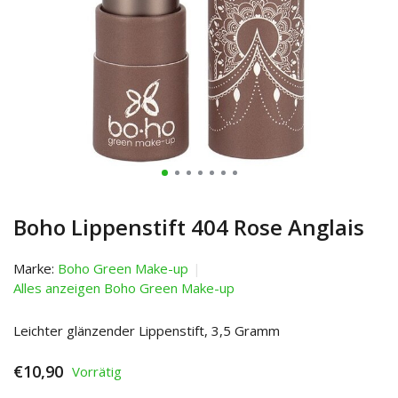
Boho Lippenstift 404 Rose Anglais
Marke:
Boho Green Make-up
Alles anzeigen Boho Green Make-up
Leichter glänzender Lippenstift, 3,5 Gramm
€10,90
Vorrätig