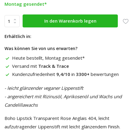
Montag gesendet*
In den Warenkorb legen
Erhältlich in:
Was können Sie von uns erwarten?
Heute bestellt, Montag gesendet*
Versand mit
Track & Trace
Kundenzufriedenheit
9,4/10
in
3300+
bewertungen
- leicht glänzender veganer Lippenstift
- angereichert mit Rizinusöl, Aprikosenöl und Wachs und
Candelillawachs
Boho Lipstick Transparent Rose Anglais 404, leicht
aufzutragender Lippenstift mit leicht glänzendem Finish.