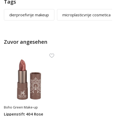
Tags
dierproefvrije makeup
microplasticvrije cosmetica
Zuvor angesehen
Boho Green Make-up
Lippenstift 404 Rose