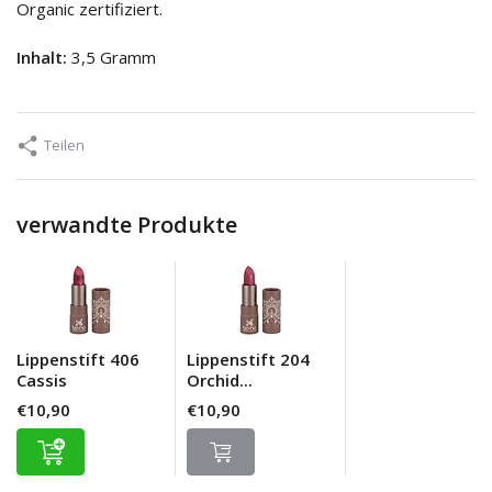
Organic zertifiziert.
Inhalt:
3,5 Gramm
Teilen
verwandte Produkte
Lippenstift 406
Lippenstift 204
Cassis
Orchid...
€10,90
€10,90