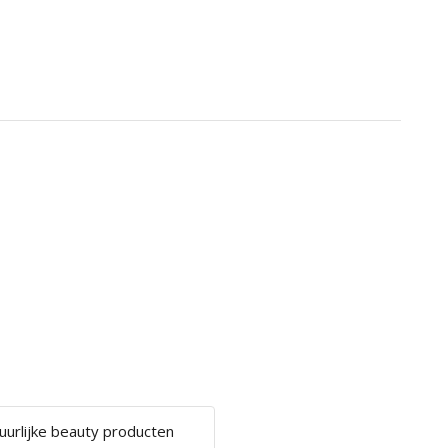
uurlijke beauty producten