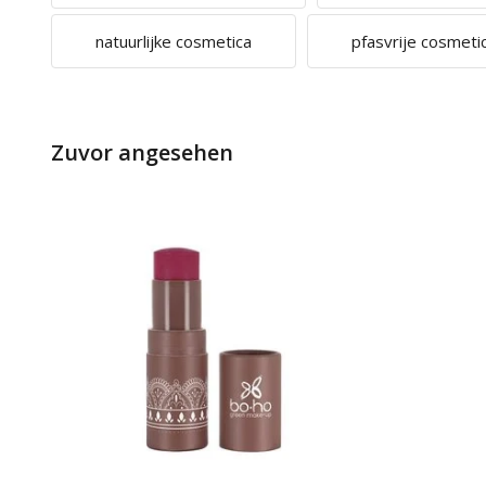
natuurlijke cosmetica
pfasvrije cosmeti
Zuvor angesehen