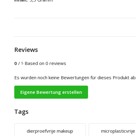
Reviews
0
/
Based on 0 reviews
5
Es wurden noch keine Bewertungen für dieses Produkt a
Eigene Bewertung erstellen
Tags
dierproefvrije makeup
microplasticvrij