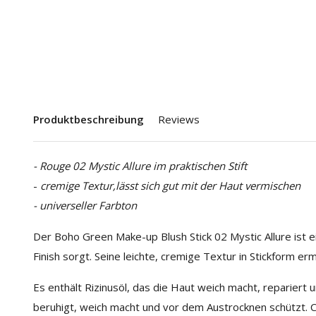
Produktbeschreibung
Reviews
- Rouge 02 Mystic Allure im praktischen Stift
-
cremige Textur,
lässt sich gut mit der Haut vermischen
- universeller Farbton
Der Boho Green Make-up Blush Stick 02 Mystic Allure ist ei
Finish sorgt. Seine leichte, cremige Textur in Stickform er
Es enthält Rizinusöl, das die Haut weich macht, repariert 
beruhigt, weich macht und vor dem Austrocknen schützt.