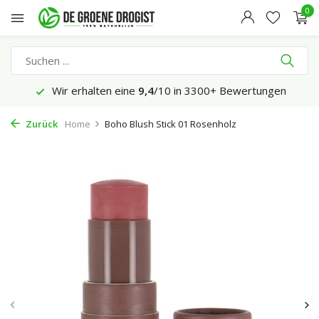
0
Wir erhalten eine
9,4
/10 in 3300+ Bewertungen
Zurück
Home
Boho Blush Stick 01 Rosenholz