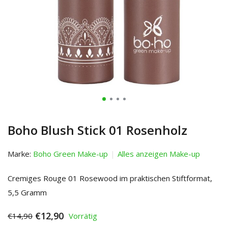
Boho Blush Stick 01 Rosenholz
Marke:
Boho Green Make-up
Alles anzeigen Make-up
Cremiges Rouge 01 Rosewood im praktischen Stiftformat,
5,5 Gramm
€12,90
€14,90
Vorrätig