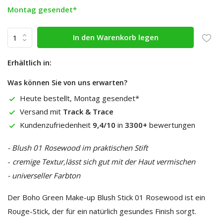
Montag gesendet*
In den Warenkorb legen
Erhältlich in:
Was können Sie von uns erwarten?
Heute bestellt, Montag gesendet*
Versand mit
Track & Trace
Kundenzufriedenheit
9,4/10
in
3300+
bewertungen
- Blush 01 Rosewood im praktischen Stift
-
cremige Textur,
lässt sich gut mit der Haut vermischen
- universeller Farbton
Der Boho Green Make-up Blush Stick 01 Rosewood ist ein
Rouge-Stick, der für ein natürlich gesundes Finish sorgt.