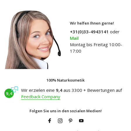
Wir helfen Ihnen gerne!
+31(0)33-4943141
oder
Mail
Montag bis Freitag 10:00-
17:00
100% Naturkosmetik
Wir erzielen eine
9,4
aus 3300 + Bewertungen auf
9,4
Feedback Company
Folgen Sie uns in den sozialen Medien!