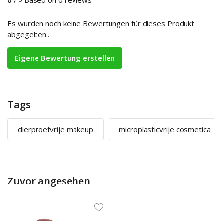
Es wurden noch keine Bewertungen für dieses Produkt
abgegeben..
Eigene Bewertung erstellen
Tags
dierproefvrije makeup
microplasticvrije cosmetica
Zuvor angesehen