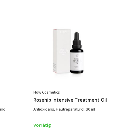
Flow Cosmetics
Rosehip Intensive Treatment Oil
und
Antioxidans, Hautreparaturöl, 30 ml
Vorrätig