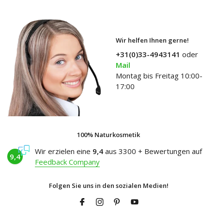
Wir helfen Ihnen gerne!
+31(0)33-4943141
oder
Mail
Montag bis Freitag 10:00-
17:00
100% Naturkosmetik
Wir erzielen eine
9,4
aus 3300 + Bewertungen auf
9,4
Feedback Company
Folgen Sie uns in den sozialen Medien!