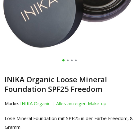
INIKA Organic Loose Mineral
Foundation SPF25 Freedom
Marke:
INIKA Organic
Alles anzeigen Make-up
Lose Mineral Foundation mit SPF25 in der Farbe Freedom, 8
Gramm