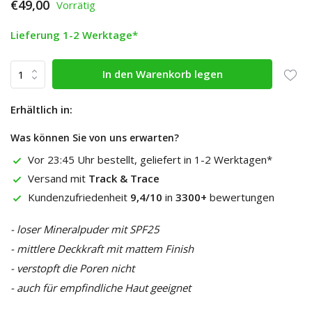
€49,00
Vorrätig
Lieferung 1-2 Werktage*
In den Warenkorb legen
Erhältlich in:
Was können Sie von uns erwarten?
Vor 23:45 Uhr bestellt, geliefert in 1-2 Werktagen*
Versand mit
Track & Trace
Kundenzufriedenheit
9,4/10
in
3300+
bewertungen
- loser Mineralpuder mit SPF25
- mittlere Deckkraft mit mattem Finish
- verstopft die Poren nicht
- auch für empfindliche Haut geeignet