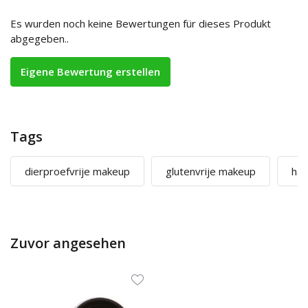
Es wurden noch keine Bewertungen für dieses Produkt
abgegeben..
Eigene Bewertung erstellen
Tags
dierproefvrije makeup
glutenvrije makeup
hal
Zuvor angesehen