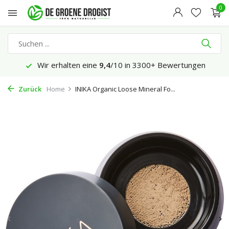
0
Wir erhalten eine
9,4
/10 in 3300+ Bewertungen
Zurück
Home
INIKA Organic Loose Mineral Fo...