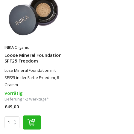
INIKA Organic
Loose Mineral Foundation
SPF25 Freedom
Lose Mineral Foundation mit
SPF25 in der Farbe Freedom, 8
Gramm
Vorrätig
Lieferung 1-2 Werktage*
€49,00