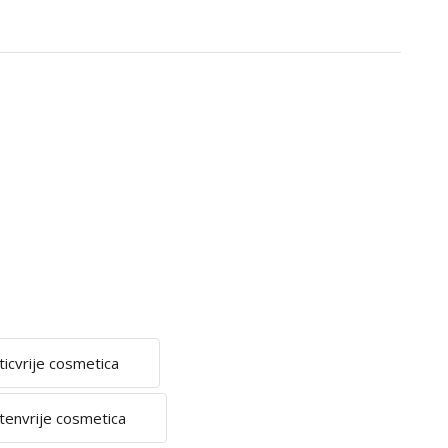
ticvrije cosmetica
tenvrije cosmetica