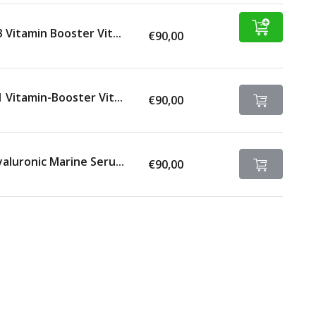
 Vitamin Booster Vit...
€90,00
 Vitamin-Booster Vit...
€90,00
aluronic Marine Seru...
€90,00