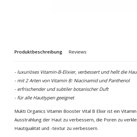
Produktbeschreibung
Reviews
- luxuriöses Vitamin-B-Elixier, verbessert und hellt die Hau
- mit 2 Arten von Vitamin B: Niacinamid und Panthenol
- erfrischender und subtiler botanischer Duft
- für alle Hauttypen geeignet
Mukti Organics Vitamin Booster Vital B Elixir ist ein Vitami
Ausstrahlung der Haut zu verbessern, die Poren zu verkle
Hautqualität und -textur zu verbessern.