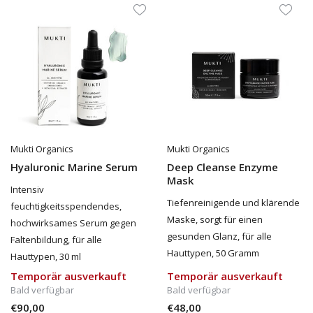
Mukti Organics
Mukti Organics
Hyaluronic Marine Serum
Deep Cleanse Enzyme
Mask
Intensiv
Tiefenreinigende und klärende
feuchtigkeitsspendendes,
Maske, sorgt für einen
hochwirksames Serum gegen
gesunden Glanz, für alle
Faltenbildung, für alle
Hauttypen, 50 Gramm
Hauttypen, 30 ml
Temporär ausverkauft
Temporär ausverkauft
Bald verfügbar
Bald verfügbar
€90,00
€48,00