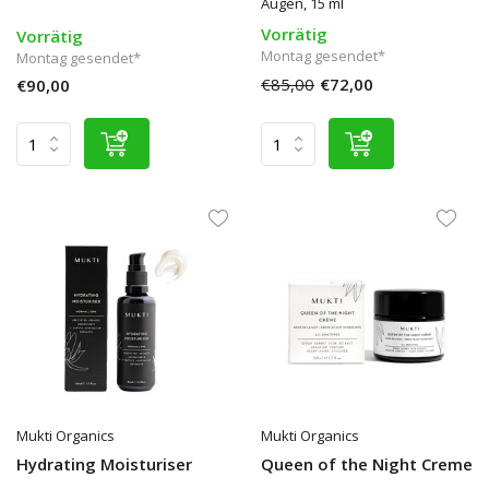
Augen, 15 ml
Vorrätig
Vorrätig
Montag gesendet*
Montag gesendet*
€85,00
€72,00
€90,00
Mukti Organics
Mukti Organics
Hydrating Moisturiser
Queen of the Night Creme