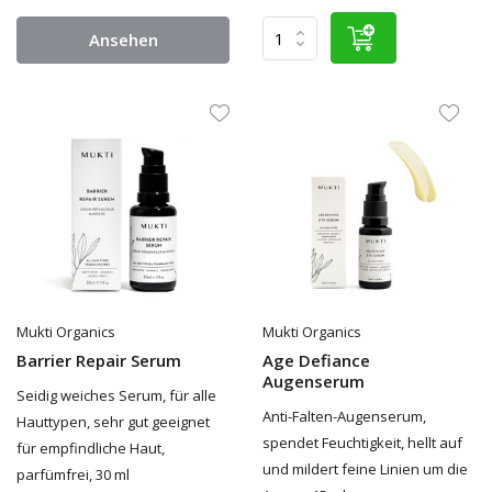
Ansehen
Mukti Organics
Mukti Organics
Barrier Repair Serum
Age Defiance
Augenserum
Seidig weiches Serum, für alle
Anti-Falten-Augenserum,
Hauttypen, sehr gut geeignet
spendet Feuchtigkeit, hellt auf
für empfindliche Haut,
und mildert feine Linien um die
parfümfrei, 30 ml