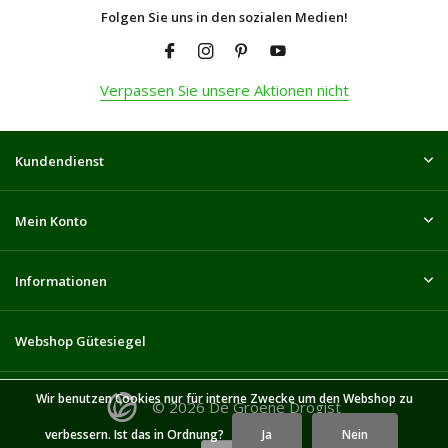
Folgen Sie uns in den sozialen Medien!
Verpassen Sie unsere Aktionen nicht
Kundendienst
Mein Konto
Informationen
Webshop Gütesiegel
Wir benutzen Cookies nur für interne Zwecke um den Webshop zu
© 2026 De Groene Drogist
verbessern. Ist das in Ordnung?
Ja
Nein