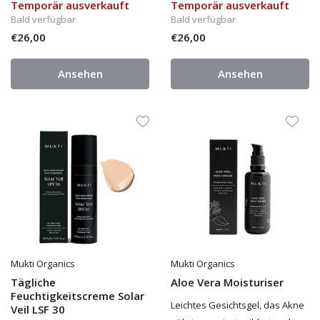
Temporär ausverkauft
Temporär ausverkauft
Bald verfügbar
Bald verfügbar
€26,00
€26,00
Ansehen
Ansehen
Mukti Organics
Mukti Organics
Tägliche
Aloe Vera Moisturiser
Feuchtigkeitscreme Solar
Leichtes Gesichtsgel, das Akne
Veil LSF 30