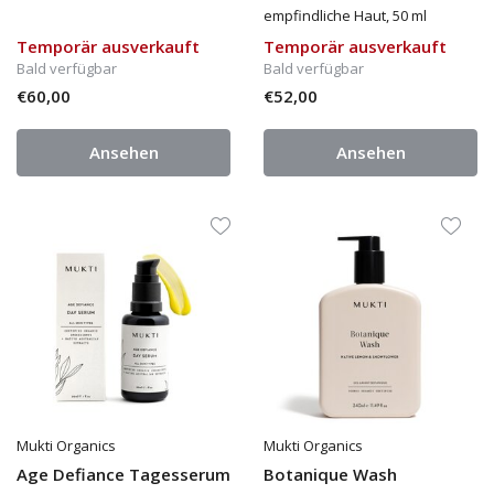
empfindliche Haut, 50 ml
Temporär ausverkauft
Temporär ausverkauft
Bald verfügbar
Bald verfügbar
€60,00
€52,00
Ansehen
Ansehen
Mukti Organics
Mukti Organics
Age Defiance Tagesserum
Botanique Wash