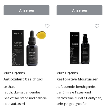
Ansehen
Ansehen
Mukti Organics
Mukti Organics
Antioxidant Gesichtsöl
Restorative Moisturiser
Leichtes,
Aufbauende, beruhigende,
feuchtigkeitsspendendes
parfümfreie Tages- und
Gesichtsöl, stärkt und hellt die
Nachtcreme, für alle Hauttypen,
Haut auf, 30 ml
sehr gut geeignet für