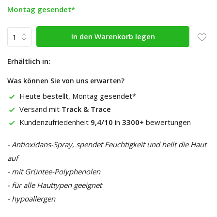
Montag gesendet*
In den Warenkorb legen
Erhältlich in:
Was können Sie von uns erwarten?
Heute bestellt, Montag gesendet*
Versand mit
Track & Trace
Kundenzufriedenheit
9,4/10
in
3300+
bewertungen
- Antioxidans-Spray, spendet Feuchtigkeit und hellt die Haut
auf
- mit Grüntee-Polyphenolen
- für alle Hauttypen geeignet
- hypoallergen