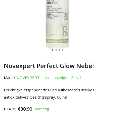
Novexpert Perfect Glow Nebel
Marke:
NOVEXPERT
Alles anzeigen Gesicht
Feuchtigkeitsspendendes und aufhellendes starkes
antioxidatives Gesichtsspray, 60 ml
€30,90
€34,95
Vorrätig