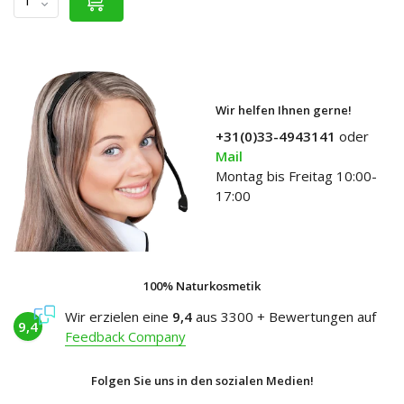
Wir helfen Ihnen gerne!
+31(0)33-4943141
oder
Mail
Montag bis Freitag 10:00-
17:00
100% Naturkosmetik
Wir erzielen eine
9,4
aus 3300 + Bewertungen auf
9,4
Feedback Company
Folgen Sie uns in den sozialen Medien!