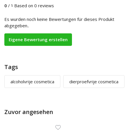
0
/
Based on 0 reviews
5
Es wurden noch keine Bewertungen für dieses Produkt
abgegeben..
Eigene Bewertung erstellen
Tags
alcoholvrije cosmetica
dierproefvrije cosmetica
Zuvor angesehen