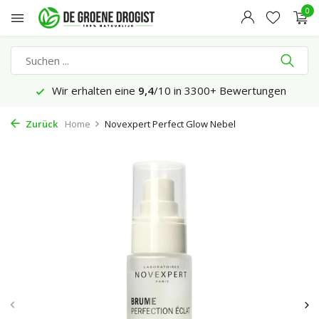
0
Wir erhalten eine
9,4
/10 in 3300+ Bewertungen
Zurück
Home
Novexpert Perfect Glow Nebel