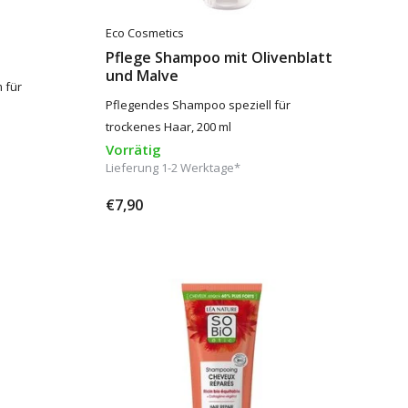
Eco Cosmetics
Pflege Shampoo mit Olivenblatt
und Malve
 für
Pflegendes Shampoo speziell für
trockenes Haar, 200 ml
Vorrätig
Lieferung 1-2 Werktage*
€7,90