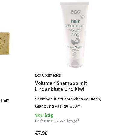
Eco Cosmetics
Volumen Shampoo mit
Lindenblute und Kiwi
Shampoo für zusätzliches Volumen,
Gramm
Glanz und Vitalität, 200 ml
Vorrätig
Lieferung 1-2 Werktage*
€7,90