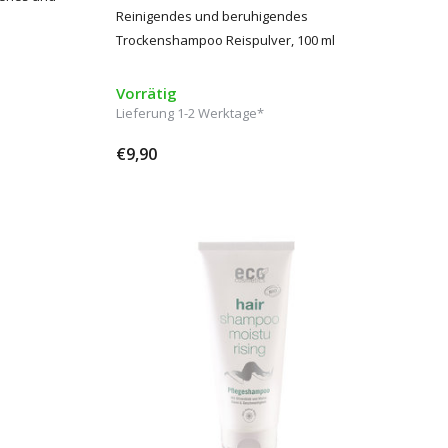
Reinigendes und beruhigendes
Trockenshampoo Reispulver, 100 ml
Vorrätig
Lieferung 1-2 Werktage*
€9,90