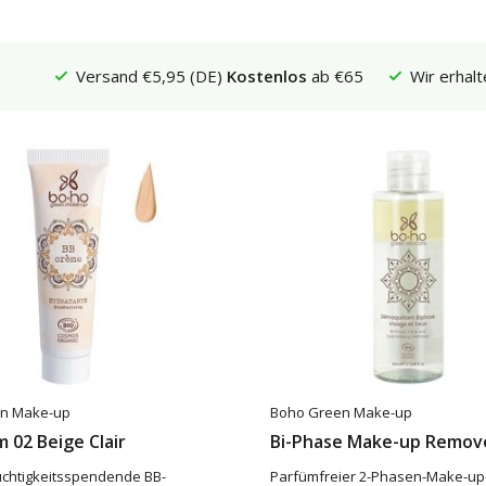
Versand €5,95 (DE)
Kostenlos
ab €65
Wir erhalt
n Make-up
Boho Green Make-up
 02 Beige Clair
Bi-Phase Make-up Remov
euchtigkeitsspendende BB-
Parfümfreier 2-Phasen-Make-up