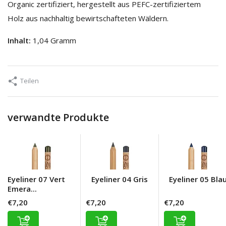
Organic zertifiziert, hergestellt aus PEFC-zertifiziertem
Holz aus nachhaltig bewirtschafteten Wäldern.
Inhalt:
1,04 Gramm
Teilen
verwandte Produkte
Eyeliner 07 Vert
Eyeliner 04 Gris
Eyeliner 05 Bla
Emera...
€7,20
€7,20
€7,20