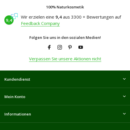
100% Naturkosmetik
Wir erzielen eine
9,4
aus 3300 + Bewertungen auf
9,4
Feedback Company
Folgen Sie uns in den sozialen Medien!
Verpassen Sie unsere Aktionen nicht
Kundendienst
Mein Konto
Informationen