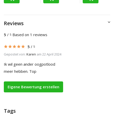
Reviews
5
/
Based on 1 reviews
5
5
/
5
Gepostet von:
Karen
am 22 April 2024
Ik wil geen ander oogpotlood
meer hebben. Top
Eigene Bewertung erstellen
Tags