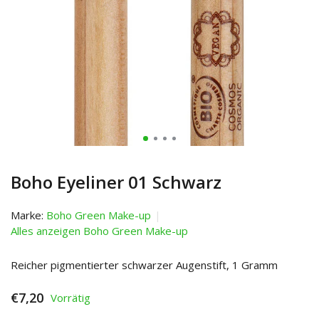
Boho Eyeliner 01 Schwarz
Marke:
Boho Green Make-up
Alles anzeigen Boho Green Make-up
Reicher pigmentierter schwarzer Augenstift, 1 Gramm
€7,20
Vorrätig