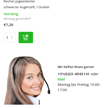
Reicher pigmentierter
schwarzer Augenstift, 1 Gramm
Vorrätig
Montag gesendet*
€7,20
Wir helfen Ihnen gerne!
+31(0)33-4943141
oder
Mail
Montag bis Freitag 10:00-
17:00