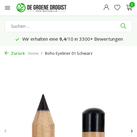
0
Wir erhalten eine
9,4
/10 in 3300+ Bewertungen
Zurück
Home
Boho Eyeliner 01 Schwarz