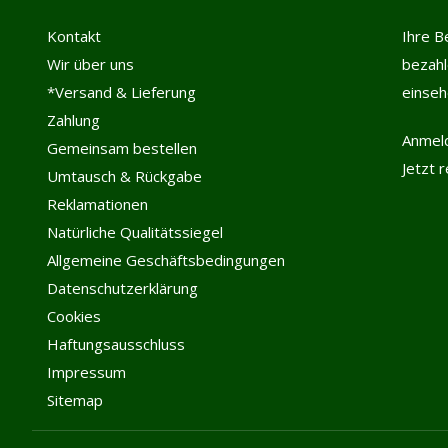
Kontakt
Ihre B
Wir über uns
bezah
*Versand & Lieferung
einse
Zahlung
Anmel
Gemeinsam bestellen
Jetzt 
Umtausch & Rückgabe
Reklamationen
Natürliche Qualitätssiegel
Allgemeine Geschäftsbedingungen
Datenschutzerklärung
Cookies
Haftungsausschluss
Impressum
Sitemap