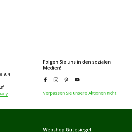
Folgen Sie uns in den sozialen
Medien!
ne
9,4
uf
Verpassen Sie unsere Aktionen nicht
pany
Webshop Gütesiegel