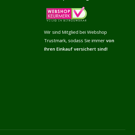
Wir sind Mitglied bei Webshop
Trustmark, sodass Sie immer
von
Ihren Einkauf versichert sind!