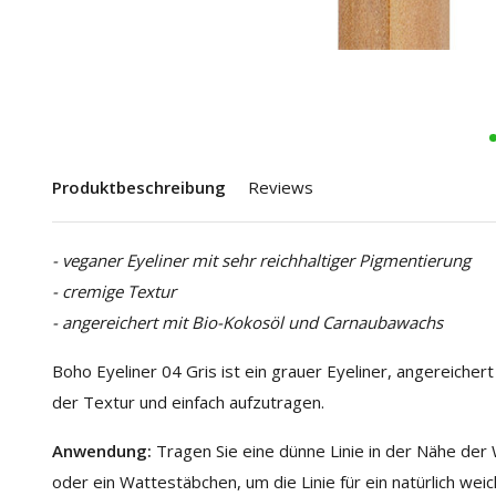
Produktbeschreibung
Reviews
- veganer Eyeliner mit sehr reichhaltiger Pigmentierung
- cremige Textur
- angereichert mit Bio-Kokosöl und Carnaubawachs
Boho Eyeliner 04 Gris ist ein grauer Eyeliner, angereicher
der Textur und einfach aufzutragen.
Anwendung:
Tragen Sie eine dünne Linie in der Nähe der
oder ein Wattestäbchen, um die Linie für ein natürlich w