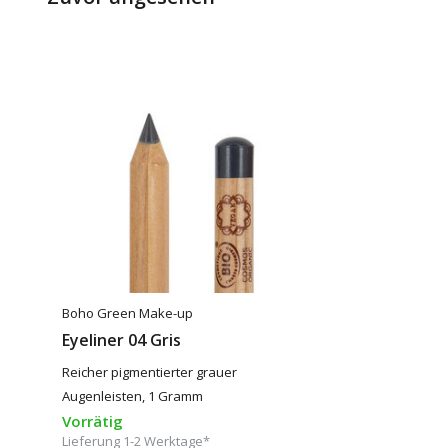
Boho Green Make-up
Eyeliner 04 Gris
Reicher pigmentierter grauer
Augenleisten, 1 Gramm
Vorrätig
Lieferung 1-2 Werktage*