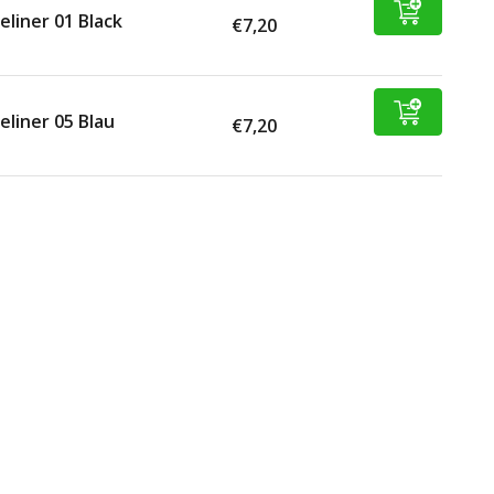
eliner 01 Black
€7,20
eliner 05 Blau
€7,20