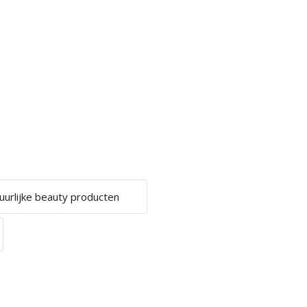
uurlijke beauty producten