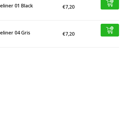
eliner 01 Black
€7,20
eliner 04 Gris
€7,20