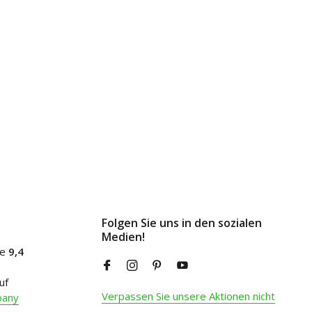
Folgen Sie uns in den sozialen
Medien!
ne
9,4
uf
Verpassen Sie unsere Aktionen nicht
pany