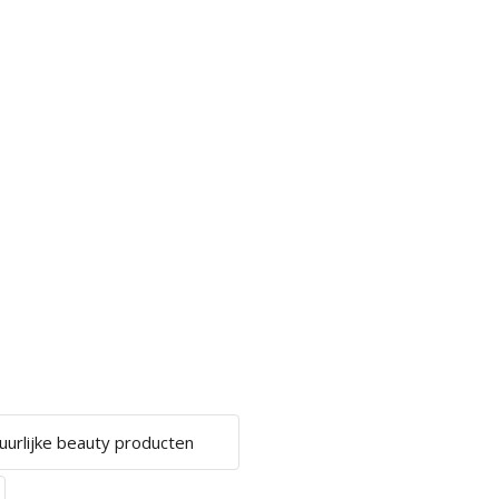
uurlijke beauty producten