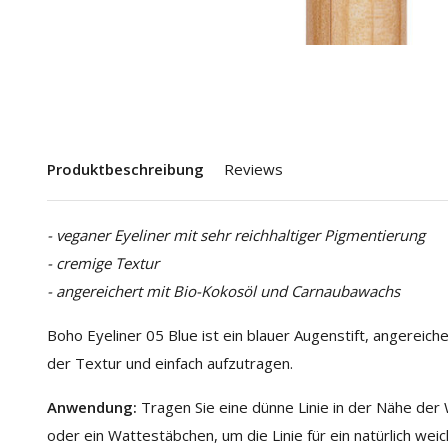
Produktbeschreibung
Reviews
- veganer Eyeliner mit sehr reichhaltiger Pigmentierung
- cremige Textur
- angereichert mit Bio-Kokosöl und Carnaubawachs
Boho Eyeliner 05 Blue ist ein blauer Augenstift, angereich
der Textur und einfach aufzutragen.
Anwendung:
Tragen Sie eine dünne Linie in der Nähe der
oder ein Wattestäbchen, um die Linie für ein natürlich w