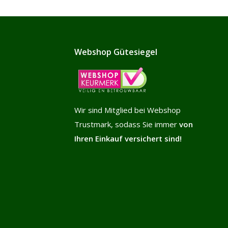
Webshop Gütesiegel
Wir sind Mitglied bei Webshop
Trustmark, sodass Sie immer
von
Ihren Einkauf versichert sind!