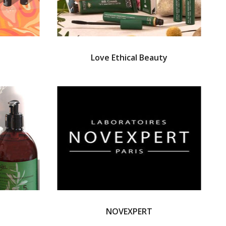
Love Ethical Beauty
NOVEXPERT