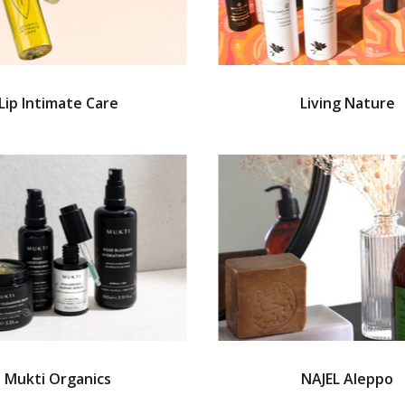
Lip Intimate Care
Living Nature
Mukti Organics
NAJEL Aleppo