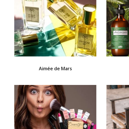
Aimée de Mars