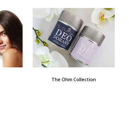
The Ohm Collection