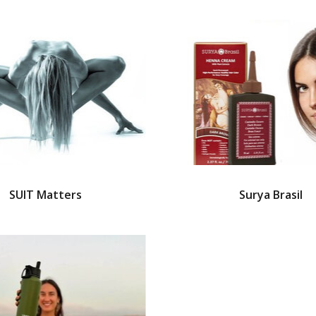
SUIT Matters
Surya Brasil