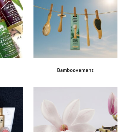
Bamboovement