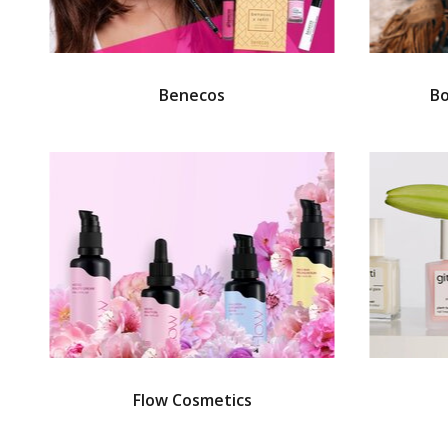
Benecos
Bo
Flow Cosmetics