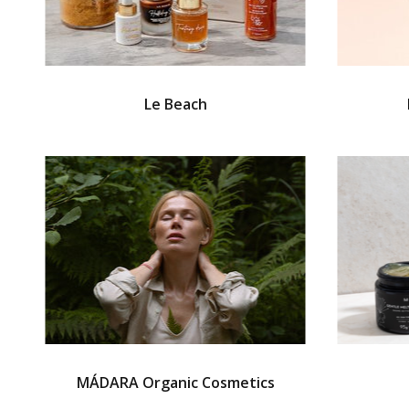
Le Beach
MÁDARA Organic Cosmetics