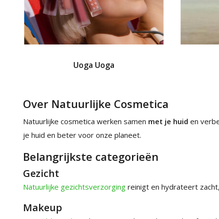
Uoga Uoga
Over Natuurlijke Cosmetica
Natuurlijke cosmetica werken samen
met je huid
en verb
je huid en beter voor onze planeet.
Belangrijkste categorieën
Gezicht
Natuurlijke gezichtsverzorging
reinigt en hydrateert zach
Makeup