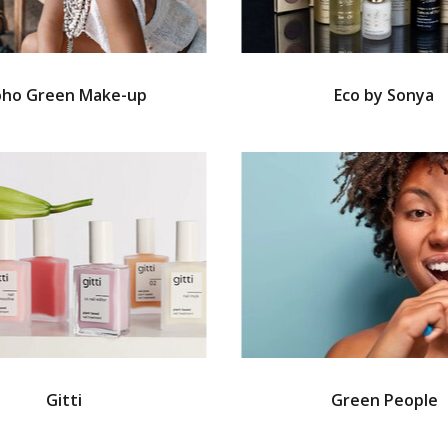
ho Green Make-up
Eco by Sonya
Gitti
Green People