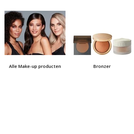
Alle Make-up producten
Bronzer