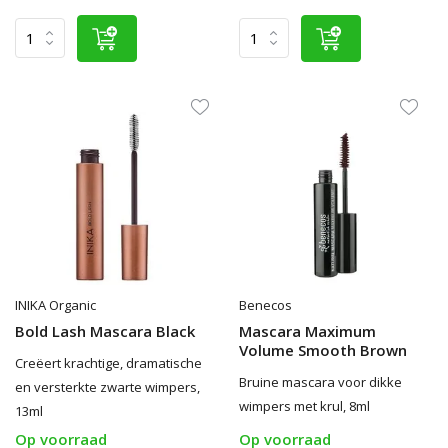
INIKA Organic
Benecos
Bold Lash Mascara Black
Mascara Maximum
Volume Smooth Brown
Creëert krachtige, dramatische
Bruine mascara voor dikke
en versterkte zwarte wimpers,
wimpers met krul, 8ml
13ml
Op voorraad
Op voorraad