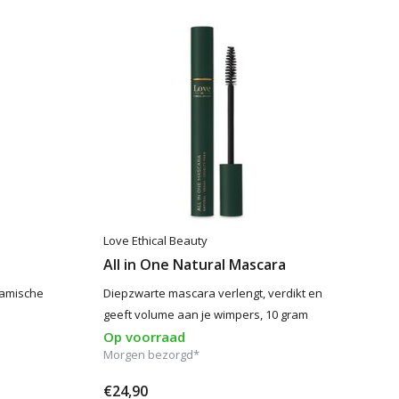
Love Ethical Beauty
All in One Natural Mascara
ramische
Diepzwarte mascara verlengt, verdikt en
geeft volume aan je wimpers, 10 gram
Op voorraad
Morgen bezorgd*
€24,90