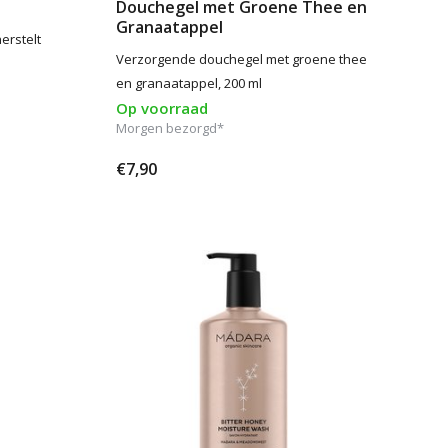
Douchegel met Groene Thee en
Granaatappel
erstelt
Verzorgende douchegel met groene thee
en granaatappel, 200 ml
Op voorraad
Morgen bezorgd*
€7,90