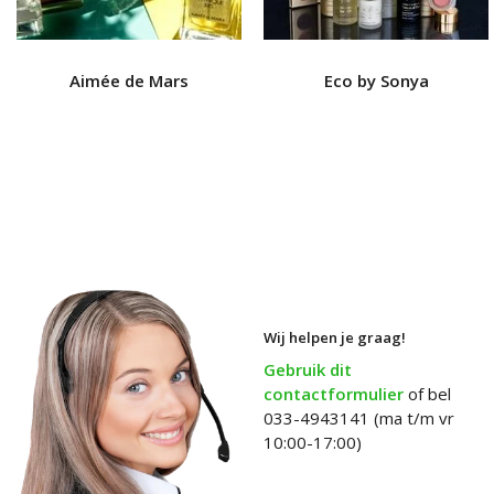
Aimée de Mars
Eco by Sonya
Wij helpen je graag!
Gebruik dit
contactformulier
of bel
033-4943141 (ma t/m vr
10:00-17:00)