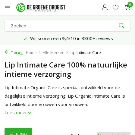
0
Wij scoren een
9,4
/10 in 3300+ reviews
Terug
Home
Alle Merken
Lip Intimate Care
Lip Intimate Care 100% natuurlijke
intieme verzorging
Lip Intimate Organic Care is speciaal ontwikkeld voor de
dagelijkse intieme verzorging. Lip Organic Intimate Care is
ontwikkeld door vrouwen voor vrouwen.
Lees meer
Filter