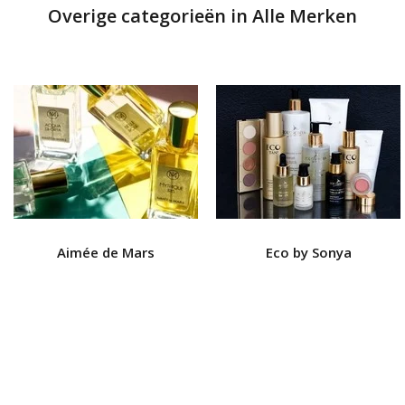
Overige categorieën in Alle Merken
Aimée de Mars
Eco by Sonya