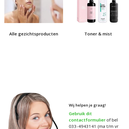
Alle gezichtsproducten
Toner & mist
Wij helpen je graag!
Gebruik dit
contactformulier
of bel
033-4943141 (ma t/m vr