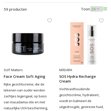
Toon:
59 producten
SUIT Matters
MÁDARA
Face Cream Soft Aging
SOS Hydra Recharge
Cream
Rijke gezichtscreme, die de
Vochtvasthoudende
tekenen van ouder worden
gezichtscrème, hydrateert,
zachtjes tegengaat, op basis
voedt en kalmeert de
van macadamia olie en met
uitgedroogde, gestreste huid,
natuurlijke UVA bescherming,