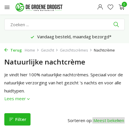
0
Vandaag besteld, maandag bezorgd*
Terug
Home
Gezicht
Gezichtscrèmes
Nachtcrème
Natuurlijke nachtcrème
Je vindt hier 100% natuurlijke nachtcrèmes. Speciaal voor de
natuurlijke verzorging van het gezicht 's nachts en voor alle
huidtypen.
Lees meer
Filter
Sorteren op: