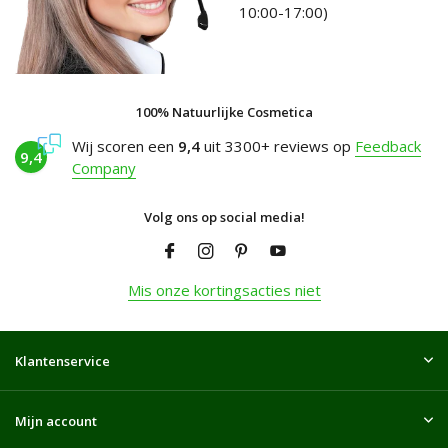
10:00-17:00)
100% Natuurlijke Cosmetica
Wij scoren een
9,4
uit 3300+ reviews op
Feedback
9,4
Company
Volg ons op social media!
Mis onze kortingsacties niet
Klantenservice
Mijn account