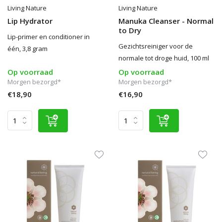
Living Nature
Living Nature
Lip Hydrator
Manuka Cleanser - Normal
to Dry
Lip-primer en conditioner in
Gezichtsreiniger voor de
één, 3,8 gram
normale tot droge huid, 100 ml
Op voorraad
Op voorraad
Morgen bezorgd*
Morgen bezorgd*
€18,90
€16,90