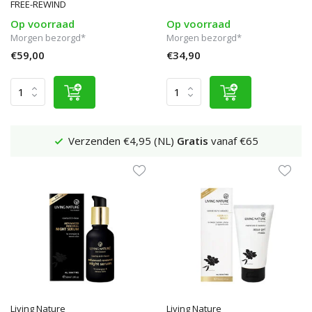
FREE-REWIND
Op voorraad
Op voorraad
Morgen bezorgd*
Morgen bezorgd*
€59,00
€34,90
Verzenden €4,95 (NL)
Gratis
vanaf €65
Living Nature
Living Nature