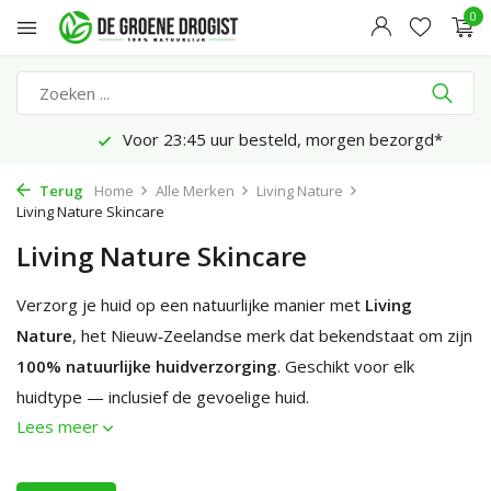
0
Voor 23:45 uur besteld, morgen bezorgd*
Terug
Home
Alle Merken
Living Nature
Living Nature Skincare
Living Nature Skincare
Verzorg je huid op een natuurlijke manier met
Living
Nature
, het Nieuw‑Zeelandse merk dat bekendstaat om zijn
100% natuurlijke huidverzorging
. Geschikt voor elk
huidtype — inclusief de gevoelige huid.
Lees meer