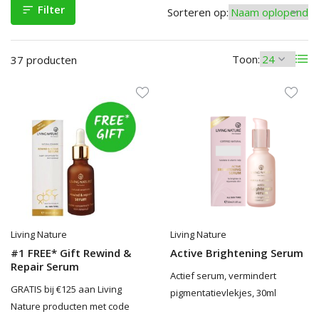
Filter
Sorteren op:
Toon:
37 producten
Living Nature
Living Nature
#1 FREE* Gift Rewind &
Active Brightening Serum
Repair Serum
Actief serum, vermindert
GRATIS bij €125 aan Living
pigmentatievlekjes, 30ml
Nature producten met code