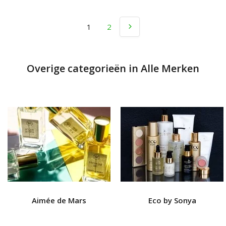
1
2
Overige categorieën in Alle Merken
Aimée de Mars
Eco by Sonya