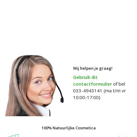
Wij helpen je graag!
Gebruik dit
contactformulier
of bel
033-4943141 (ma t/m vr
10:00-17:00)
100% Natuurlijke Cosmetica