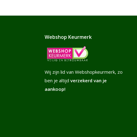
Webshop Keurmerk
Wij zijn lid van Webshopkeurmerk, zo
ben je altijd
verzekerd van je
aankoop!