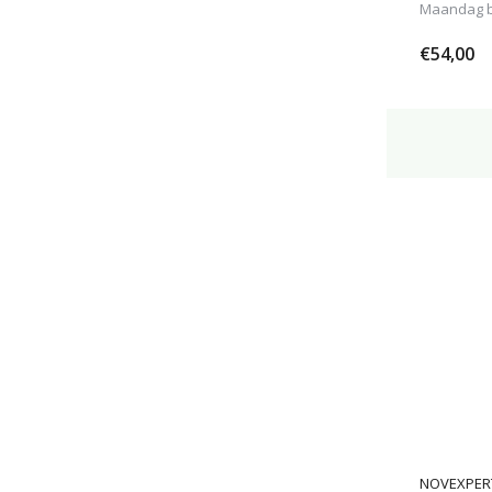
Maandag be
€54,00
NOVEXPER