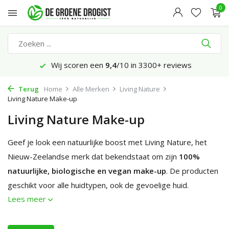
0
Wij scoren een
9,4
/10 in 3300+ reviews
Terug
Home
Alle Merken
Living Nature
Living Nature Make-up
Living Nature Make-up
Geef je look een natuurlijke boost met Living Nature, het
Nieuw-Zeelandse merk dat bekendstaat om zijn
100%
natuurlijke, biologische en vegan make-up
. De producten
geschikt voor alle huidtypen, ook de gevoelige huid.
Lees meer