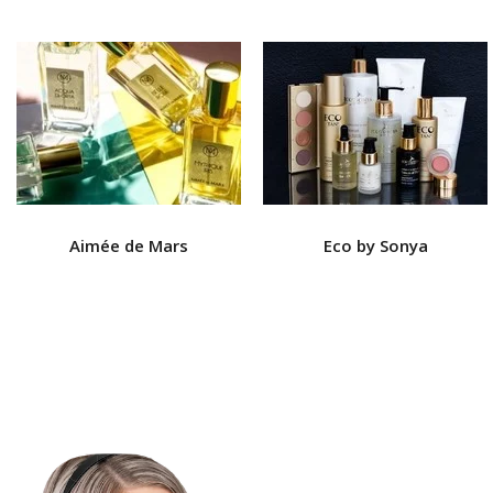
Aimée de Mars
Eco by Sonya