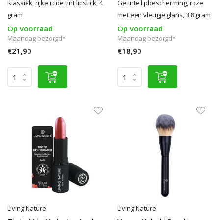
Klassiek, rijke rode tint lipstick, 4
Getinte lipbescherming, roze
gram
met een vleugje glans, 3,8 gram
Op voorraad
Op voorraad
Maandag bezorgd*
Maandag bezorgd*
€21,90
€18,90
Living Nature
Living Nature