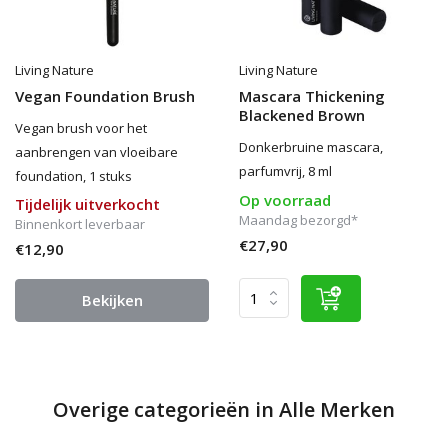
Living Nature
Living Nature
Vegan Foundation Brush
Mascara Thickening
Blackened Brown
Vegan brush voor het
Donkerbruine mascara,
aanbrengen van vloeibare
parfumvrij, 8 ml
foundation, 1 stuks
Op voorraad
Tijdelijk uitverkocht
Maandag bezorgd*
Binnenkort leverbaar
€27,90
€12,90
Bekijken
Overige categorieën in Alle Merken