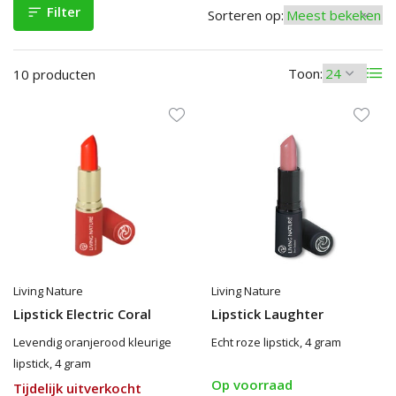
Filter
Sorteren op:
Toon:
10 producten
Living Nature
Living Nature
Lipstick Electric Coral
Lipstick Laughter
Levendig oranjerood kleurige
Echt roze lipstick, 4 gram
lipstick, 4 gram
Op voorraad
Tijdelijk uitverkocht